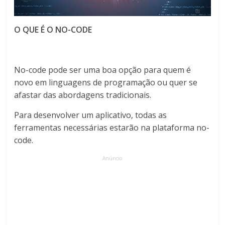
O QUE É O NO-CODE
No-code pode ser uma boa opção para quem é
novo em linguagens de programação ou quer se
afastar das abordagens tradicionais.
Para desenvolver um aplicativo, todas as
ferramentas necessárias estarão na plataforma no-
code.
Anúncio