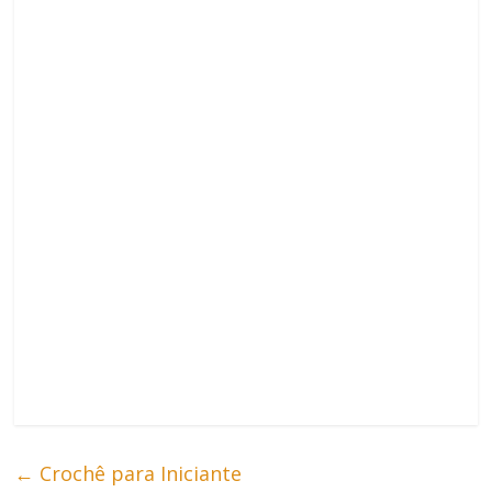
←
Crochê para Iniciante