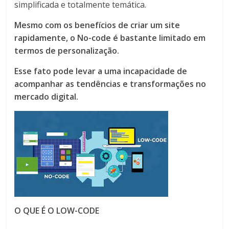
simplificada e totalmente temática.
Mesmo com os benefícios de criar um site
rapidamente, o No-code é bastante limitado em
termos de personalização.
Esse fato pode levar a uma incapacidade de
acompanhar as tendências e transformações no
mercado digital.
O QUE É O LOW-CODE