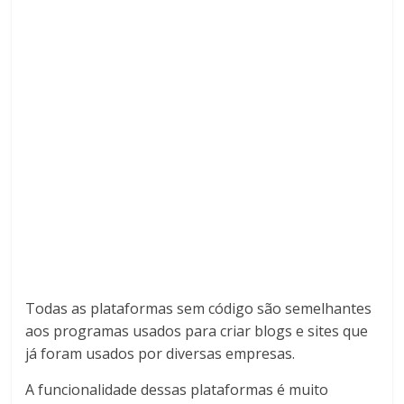
Todas as plataformas sem código são semelhantes
aos programas usados ​​para criar blogs e sites que
já foram usados ​​por diversas empresas.
A funcionalidade dessas plataformas é muito