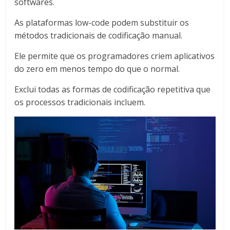
softwares.
As plataformas low-code podem substituir os
métodos tradicionais de codificação manual.
Ele permite que os programadores criem aplicativos
do zero em menos tempo do que o normal.
Exclui todas as formas de codificação repetitiva que
os processos tradicionais incluem.