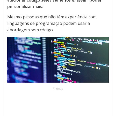
personalizar mais.
Mesmo pessoas que não têm experiência com
linguagens de programação podem usar a
abordagem sem código.
Anúncio