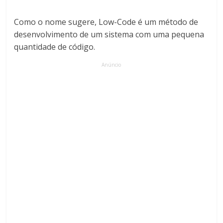
Como o nome sugere, Low-Code é um método de
desenvolvimento de um sistema com uma pequena
quantidade de código.
Anúncio