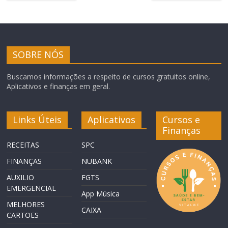
SOBRE NÓS
Buscamos informações a respeito de cursos gratuitos online,
Aplicativos e finanças em geral.
Links Úteis
Aplicativos
Cursos e
Finanças
RECEITAS
SPC
FINANÇAS
NUBANK
AUXILIO
FGTS
EMERGENCIAL
App Música
MELHORES
CAIXA
CARTOES