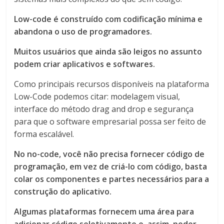
Low-code é construído com codificação mínima e
abandona o uso de programadores.
Muitos usuários que ainda são leigos no assunto
podem criar aplicativos e softwares.
Como principais recursos disponíveis na plataforma
Low-Code podemos citar: modelagem visual,
interface do método drag and drop e segurança
para que o software empresarial possa ser feito de
forma escalável.
No no-code, você não precisa fornecer código de
programação, em vez de criá-lo com código, basta
colar os componentes e partes necessários para a
construção do aplicativo.
Algumas plataformas fornecem uma área para
adicionar código seletivamente e, assim, poder