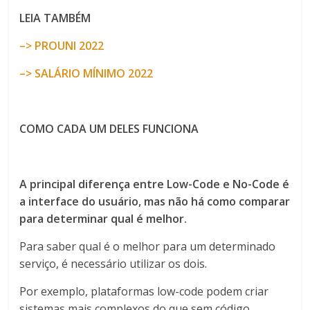
LEIA TAMBÉM
–> PROUNI 2022
–> SALÁRIO MÍNIMO 2022
COMO CADA UM DELES FUNCIONA
A principal diferença entre Low-Code e No-Code é
a interface do usuário, mas não há como comparar
para determinar qual é melhor.
Para saber qual é o melhor para um determinado
serviço, é necessário utilizar os dois.
Por exemplo, plataformas low-code podem criar
sistemas mais complexos do que sem código.