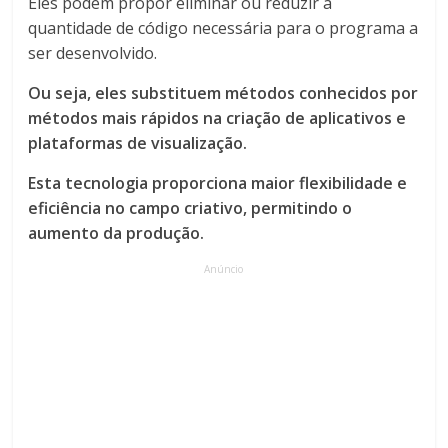
Eles podem propor eliminar ou reduzir a
quantidade de código necessária para o programa a
ser desenvolvido.
Ou seja, eles substituem métodos conhecidos por
métodos mais rápidos na criação de aplicativos e
plataformas de visualização.
Esta tecnologia proporciona maior flexibilidade e
eficiência no campo criativo, permitindo o
aumento da produção.
Anúncio