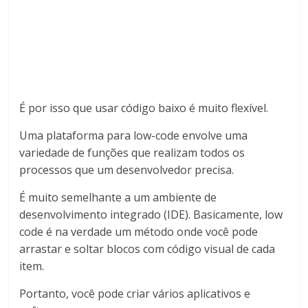
É por isso que usar código baixo é muito flexível.
Uma plataforma para low-code envolve uma
variedade de funções que realizam todos os
processos que um desenvolvedor precisa.
É muito semelhante a um ambiente de
desenvolvimento integrado (IDE). Basicamente, low
code é na verdade um método onde você pode
arrastar e soltar blocos com código visual de cada
item.
Portanto, você pode criar vários aplicativos e