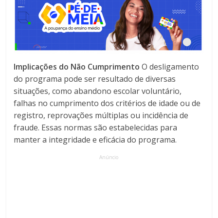
Implicações do Não Cumprimento
O desligamento
do programa pode ser resultado de diversas
situações, como abandono escolar voluntário,
falhas no cumprimento dos critérios de idade ou de
registro, reprovações múltiplas ou incidência de
fraude. Essas normas são estabelecidas para
manter a integridade e eficácia do programa.
Anúncio