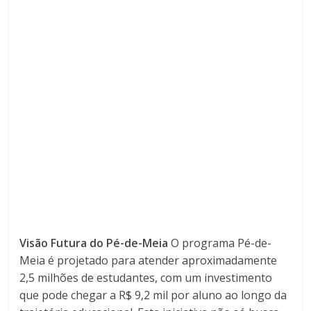
Visão Futura do Pé-de-Meia
O programa Pé-de-
Meia é projetado para atender aproximadamente
2,5 milhões de estudantes, com um investimento
que pode chegar a R$ 9,2 mil por aluno ao longo da