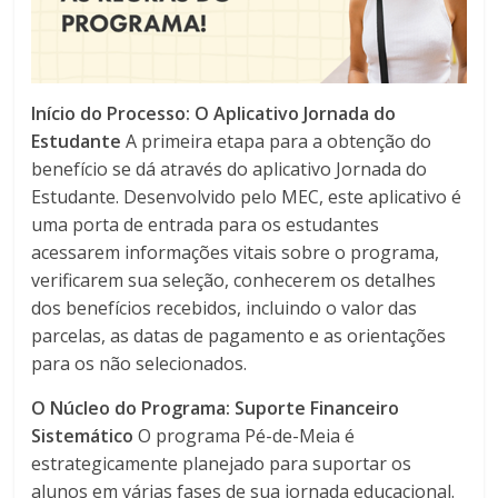
Início do Processo: O Aplicativo Jornada do
Estudante
A primeira etapa para a obtenção do
benefício se dá através do aplicativo Jornada do
Estudante. Desenvolvido pelo MEC, este aplicativo é
uma porta de entrada para os estudantes
acessarem informações vitais sobre o programa,
verificarem sua seleção, conhecerem os detalhes
dos benefícios recebidos, incluindo o valor das
parcelas, as datas de pagamento e as orientações
para os não selecionados.
O Núcleo do Programa: Suporte Financeiro
Sistemático
O programa Pé-de-Meia é
estrategicamente planejado para suportar os
alunos em várias fases de sua jornada educacional.