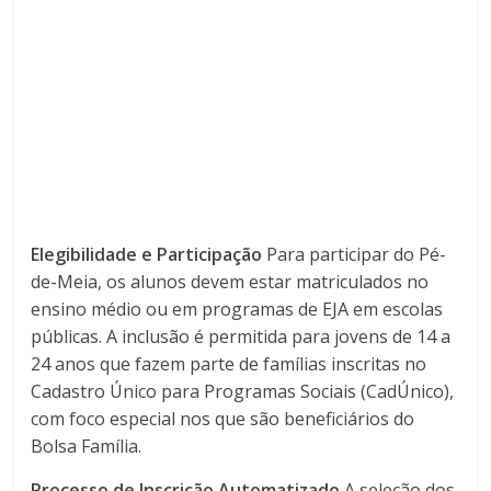
Elegibilidade e Participação
Para participar do Pé-
de-Meia, os alunos devem estar matriculados no
ensino médio ou em programas de EJA em escolas
públicas. A inclusão é permitida para jovens de 14 a
24 anos que fazem parte de famílias inscritas no
Cadastro Único para Programas Sociais (CadÚnico),
com foco especial nos que são beneficiários do
Bolsa Família.
Processo de Inscrição Automatizado
A seleção dos