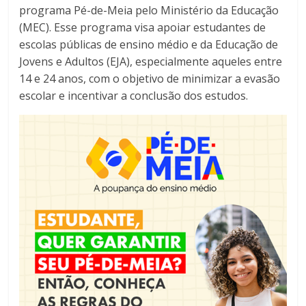
programa Pé-de-Meia pelo Ministério da Educação
(MEC). Esse programa visa apoiar estudantes de
escolas públicas de ensino médio e da Educação de
Jovens e Adultos (EJA), especialmente aqueles entre
14 e 24 anos, com o objetivo de minimizar a evasão
escolar e incentivar a conclusão dos estudos.