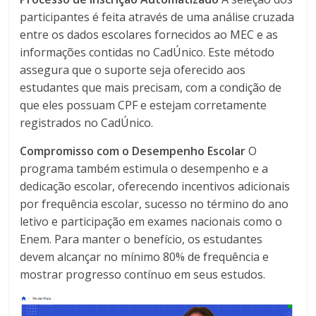
participantes é feita através de uma análise cruzada
entre os dados escolares fornecidos ao MEC e as
informações contidas no CadÚnico. Este método
assegura que o suporte seja oferecido aos
estudantes que mais precisam, com a condição de
que eles possuam CPF e estejam corretamente
registrados no CadÚnico.
Compromisso com o Desempenho Escolar
O
programa também estimula o desempenho e a
dedicação escolar, oferecendo incentivos adicionais
por frequência escolar, sucesso no término do ano
letivo e participação em exames nacionais como o
Enem. Para manter o benefício, os estudantes
devem alcançar no mínimo 80% de frequência e
mostrar progresso contínuo em seus estudos.