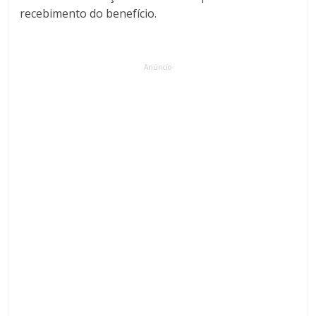
recebimento do benefício.
Anúncio