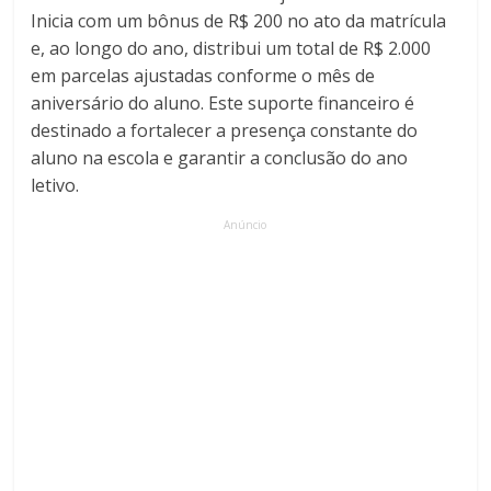
Inicia com um bônus de R$ 200 no ato da matrícula
e, ao longo do ano, distribui um total de R$ 2.000
em parcelas ajustadas conforme o mês de
aniversário do aluno. Este suporte financeiro é
destinado a fortalecer a presença constante do
aluno na escola e garantir a conclusão do ano
letivo.
Anúncio