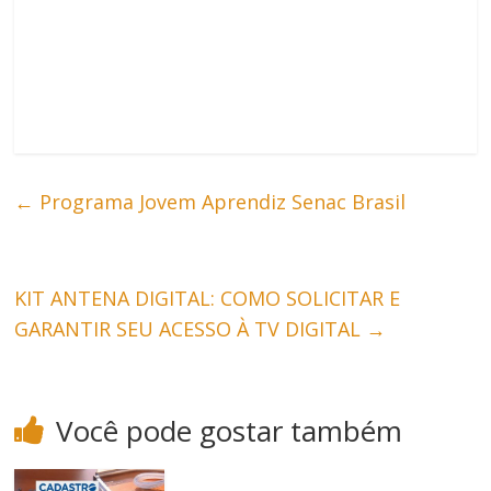
←
Programa Jovem Aprendiz Senac Brasil
KIT ANTENA DIGITAL: COMO SOLICITAR E
GARANTIR SEU ACESSO À TV DIGITAL
→
Você pode gostar também