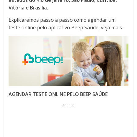
estados do Rio de Janeiro, São Paulo, Curitiba,
Vitória e Brasília.
Explicaremos passo a passo como agendar um
teste online pelo aplicativo Beep Saúde, veja mais.
AGENDAR TESTE ONLINE PELO BEEP SAÚDE
Anúncio