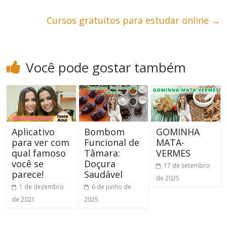
Cursos gratuitos para estudar online
→
Você pode gostar também
Aplicativo
Bombom
GOMINHA
para ver com
Funcional de
MATA-
qual famoso
Tâmara:
VERMES
você se
Doçura
17 de setembro
parece!
Saudável
de 2025
1 de dezembro
6 de junho de
de 2021
2025