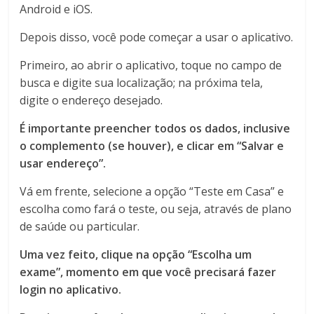
Android e iOS.
Depois disso, você pode começar a usar o aplicativo.
Primeiro, ao abrir o aplicativo, toque no campo de
busca e digite sua localização; na próxima tela,
digite o endereço desejado.
É importante preencher todos os dados, inclusive
o complemento (se houver), e clicar em “Salvar e
usar endereço”.
Vá em frente, selecione a opção “Teste em Casa” e
escolha como fará o teste, ou seja, através de plano
de saúde ou particular.
Uma vez feito, clique na opção “Escolha um
exame”, momento em que você precisará fazer
login no aplicativo.