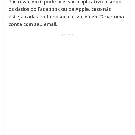
Para isso, você pode acessar o aplicativo usando
os dados do Facebook ou da Apple, caso não
esteja cadastrado no aplicativo, vá em “Criar uma
conta com seu email.
Anúncio