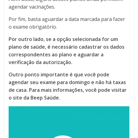
agendar vacinações.
Por fim, basta aguardar a data marcada para fazer
o exame obrigatório.
Por outro lado, se a opção selecionada for um
plano de saúde, é necessário cadastrar os dados
correspondentes ao plano e aguardar a
verificação da autorização.
Outro ponto importante é que você pode
agendar seu exame para domingo e não há taxas
de casa. Para mais informações, você pode visitar
o site da Beep Saúde.