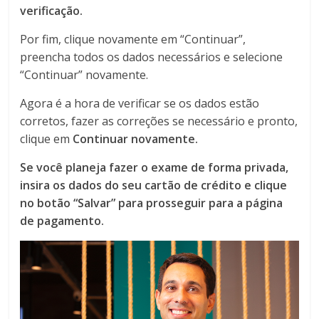
verificação.
Por fim, clique novamente em “Continuar”,
preencha todos os dados necessários e selecione
“Continuar” novamente.
Agora é a hora de verificar se os dados estão
corretos, fazer as correções se necessário e pronto,
clique em
Continuar novamente.
Se você planeja fazer o exame de forma privada,
insira os dados do seu cartão de crédito e clique
no botão “Salvar” para prosseguir para a página
de pagamento.