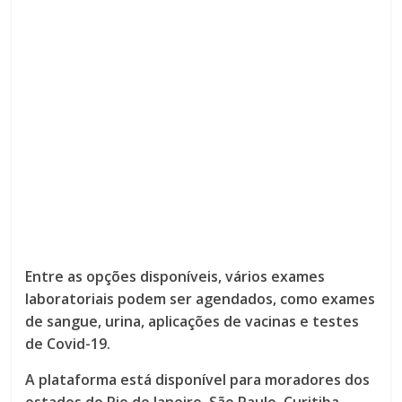
Entre as opções disponíveis, vários exames
laboratoriais podem ser agendados, como exames
de sangue, urina, aplicações de vacinas e testes
de Covid-19.
A plataforma está disponível para moradores dos