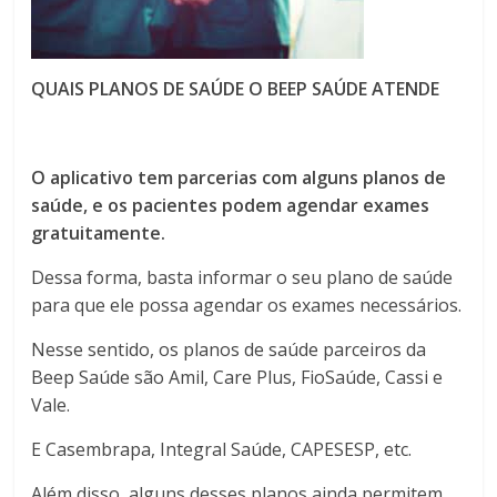
QUAIS PLANOS DE SAÚDE O BEEP SAÚDE ATENDE
O aplicativo tem parcerias com alguns planos de
saúde, e os pacientes podem agendar exames
gratuitamente.
Dessa forma, basta informar o seu plano de saúde
para que ele possa agendar os exames necessários.
Nesse sentido, os planos de saúde parceiros da
Beep Saúde são Amil, Care Plus, FioSaúde, Cassi e
Vale.
E Casembrapa, Integral Saúde, CAPESESP, etc.
Além disso, alguns desses planos ainda permitem