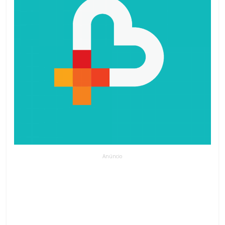
Anúncio