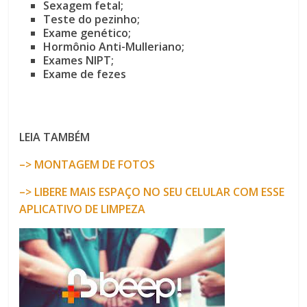
Sexagem fetal;
Teste do pezinho;
Exame genético;
Hormônio Anti-Mulleriano;
Exames NIPT;
Exame de fezes
LEIA TAMBÉM
–> MONTAGEM DE FOTOS
–> LIBERE MAIS ESPAÇO NO SEU CELULAR COM ESSE
APLICATIVO DE LIMPEZA