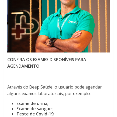
CONFIRA OS EXAMES DISPONÍVEIS PARA
AGENDAMENTO
Através do Beep Saúde, o usuário pode agendar
alguns exames laboratoriais, por exemplo:
Exame de urina;
Exame de sangue;
Teste de Covid-19;