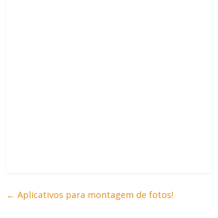
←
Aplicativos para montagem de fotos!