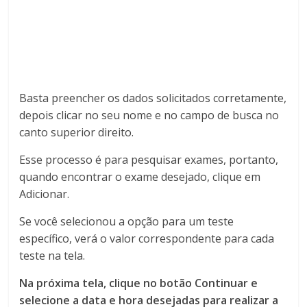
Basta preencher os dados solicitados corretamente,
depois clicar no seu nome e no campo de busca no
canto superior direito.
Esse processo é para pesquisar exames, portanto,
quando encontrar o exame desejado, clique em
Adicionar.
Se você selecionou a opção para um teste
específico, verá o valor correspondente para cada
teste na tela.
Na próxima tela, clique no botão Continuar e
selecione a data e hora desejadas para realizar a