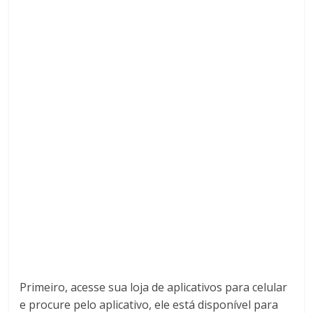
Primeiro, acesse sua loja de aplicativos para celular
e procure pelo aplicativo, ele está disponível para