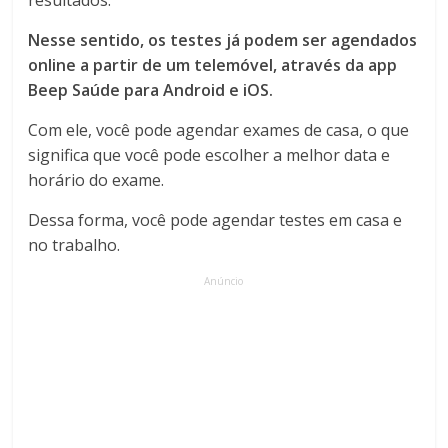
resultados.
Nesse sentido, os testes já podem ser agendados
online a partir de um telemóvel, através da app
Beep Saúde para Android e iOS.
Com ele, você pode agendar exames de casa, o que
significa que você pode escolher a melhor data e
horário do exame.
Dessa forma, você pode agendar testes em casa e
no trabalho.
Anúncio