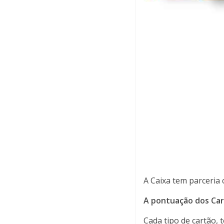
A Caixa tem parceria 
A pontuação dos Car
Cada tipo de cartão, 