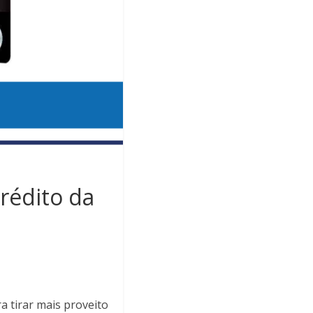
Crédito da
a tirar mais proveito