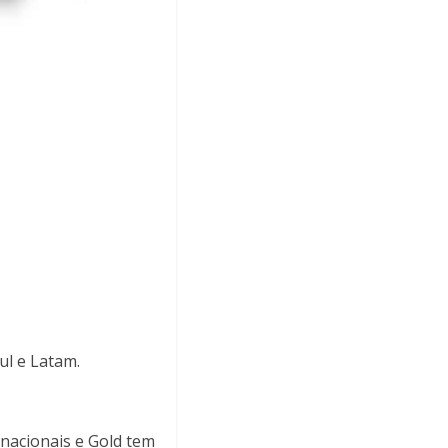
ul e Latam.
rnacionais e Gold tem