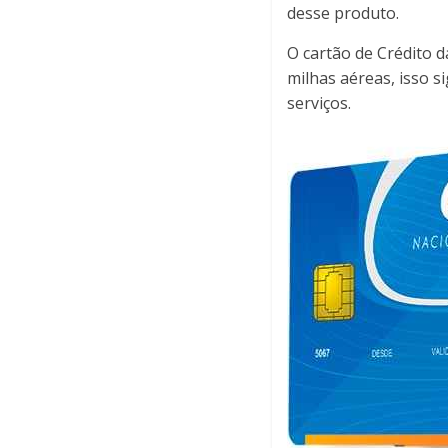
desse produto.
O cartão de Crédito 
milhas aéreas, isso s
serviços.