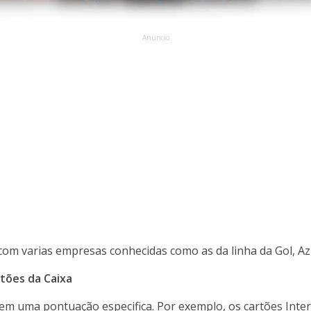
Anúncio
com varias empresas conhecidas como as da linha da Gol, Az
tões da Caixa
tem uma pontuação especifica. Por exemplo, os cartões Inte