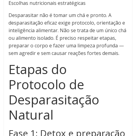
Escolhas nutricionais estratégicas
Desparasitar não é tomar um chá e pronto. A
desparasitação eficaz exige protocolo, orientação e
inteligência alimentar. Não se trata de um único chá
ou alimento isolado. É preciso respeitar etapas,
preparar o corpo e fazer uma limpeza profunda —
sem agredir e sem causar reações fortes demais.
Etapas do
Protocolo de
Desparasitação
Natural
Fase 1: Detox e preparação