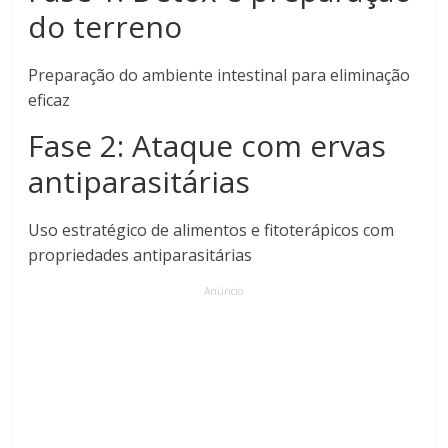
do terreno
Preparação do ambiente intestinal para eliminação
eficaz
Fase 2: Ataque com ervas
antiparasitárias
Uso estratégico de alimentos e fitoterápicos com
propriedades antiparasitárias
Anúncio