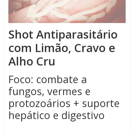
Shot Antiparasitário
com Limão, Cravo e
Alho Cru
Foco: combate a
fungos, vermes e
protozoários + suporte
hepático e digestivo