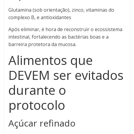
Glutamina (sob orientação), zinco, vitaminas do
complexo B, e antioxidantes
Após eliminar, é hora de reconstruir o ecossistema
intestinal, fortalecendo as bactérias boas e a
barreira protetora da mucosa.
Alimentos que
DEVEM ser evitados
durante o
protocolo
Açúcar refinado