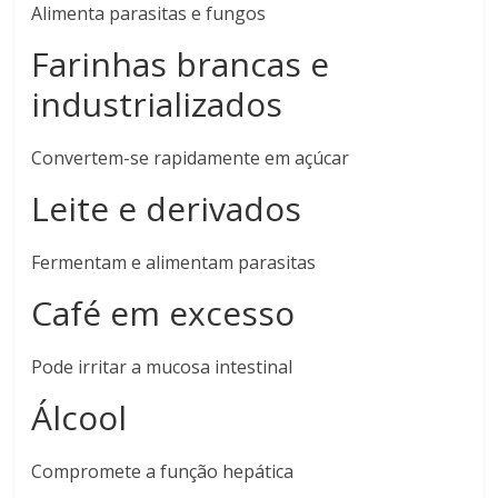
Alimenta parasitas e fungos
Farinhas brancas e
industrializados
Convertem-se rapidamente em açúcar
Leite e derivados
Fermentam e alimentam parasitas
Café em excesso
Pode irritar a mucosa intestinal
Álcool
Compromete a função hepática