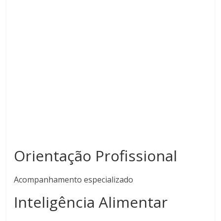
Orientação Profissional
Acompanhamento especializado
Inteligência Alimentar