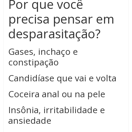
Por que você
precisa pensar em
desparasitação?
Gases, inchaço e
constipação
Candidíase que vai e volta
Coceira anal ou na pele
Insônia, irritabilidade e
ansiedade