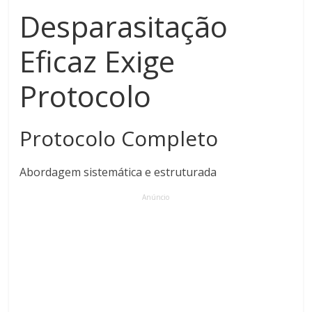
Desparasitação
Eficaz Exige
Protocolo
Protocolo Completo
Abordagem sistemática e estruturada
Anúncio