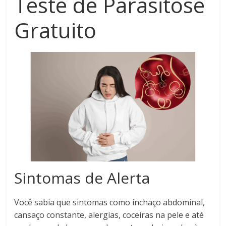
Teste de Parasitose
Gratuito
Sintomas de Alerta
Você sabia que sintomas como inchaço abdominal,
cansaço constante, alergias, coceiras na pele e até