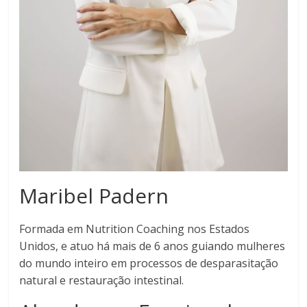
Maribel Padern
Formada em Nutrition Coaching nos Estados
Unidos, e atuo há mais de 6 anos guiando mulheres
do mundo inteiro em processos de desparasitação
natural e restauração intestinal.