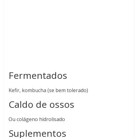
Fermentados
Kefir, kombucha (se bem tolerado)
Caldo de ossos
Ou colágeno hidrolisado
Suplementos