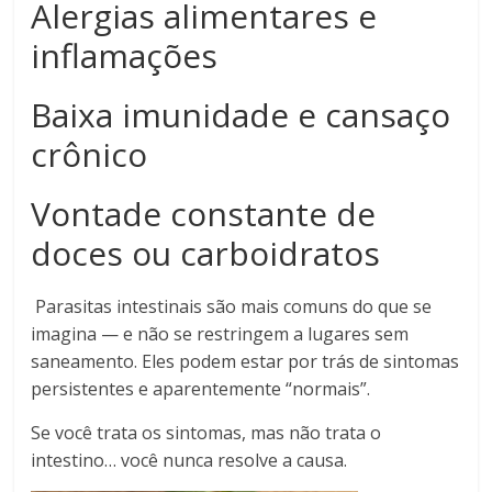
Alergias alimentares e
inflamações
Baixa imunidade e cansaço
crônico
Vontade constante de
doces ou carboidratos
Parasitas intestinais são mais comuns do que se
imagina — e não se restringem a lugares sem
saneamento. Eles podem estar por trás de sintomas
persistentes e aparentemente “normais”.
Se você trata os sintomas, mas não trata o
intestino… você nunca resolve a causa.