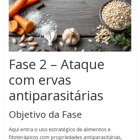
Fase 2 – Ataque
com ervas
antiparasitárias
Objetivo da Fase
Aqui entra o uso estratégico de alimentos e
fitoterápicos com propriedades antiparasitárias,