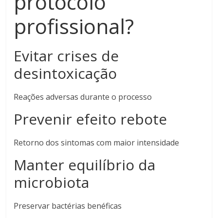
protocolo
profissional?
Evitar crises de
desintoxicação
Reações adversas durante o processo
Prevenir efeito rebote
Retorno dos sintomas com maior intensidade
Manter equilíbrio da
microbiota
Preservar bactérias benéficas