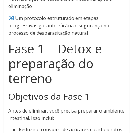
eliminação
Um protocolo estruturado em etapas
progressivas garante eficácia e segurança no
processo de desparasitação natural.
Fase 1 – Detox e
preparação do
terreno
Objetivos da Fase 1
Antes de eliminar, você precisa preparar o ambiente
intestinal. Isso inclui:
Reduzir o consumo de açúcares e carboidratos