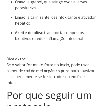
Cravo:
eugenol, que atinge ovos e larvas
parasitárias
Limão:
alcalinizante, desintoxicante e ativador
hepático
Azeite de oliva:
transporta compostos
bioativos e reduz inflamação intestinal
Dica extra:
Se o sabor for muito forte no início, pode usar 1
colher de chá de
mel orgânico puro
para suavizar
— especialmente se for introduzido em fases
iniciais.
Por que seguir um