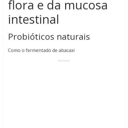
flora e da mucosa
intestinal
Probióticos naturais
Como o fermentado de abacaxi
Anúncio