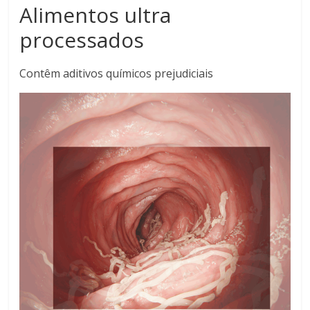
Alimentos ultra
processados
Contêm aditivos químicos prejudiciais