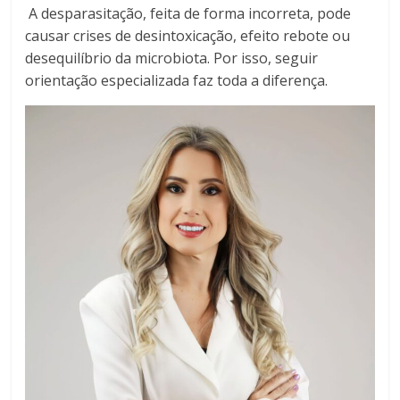
A desparasitação, feita de forma incorreta, pode
causar crises de desintoxicação, efeito rebote ou
desequilíbrio da microbiota. Por isso, seguir
orientação especializada faz toda a diferença.