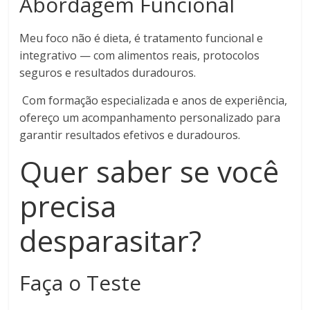
Abordagem Funcional
Meu foco não é dieta, é tratamento funcional e
integrativo — com alimentos reais, protocolos
seguros e resultados duradouros.
Com formação especializada e anos de experiência,
ofereço um acompanhamento personalizado para
garantir resultados efetivos e duradouros.
Quer saber se você
precisa
desparasitar?
Faça o Teste