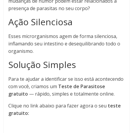
mudanças de humor podem estar relacionados à
presença de parasitas no seu corpo?
Ação Silenciosa
Esses microrganismos agem de forma silenciosa,
inflamando seu intestino e desequilibrando todo o
organismo.
Solução Simples
Para te ajudar a identificar se isso está acontecendo
com você, criamos um
Teste de Parasitose
gratuito
— rápido, simples e totalmente online.
Clique no link abaixo para fazer agora o seu
teste
gratuito: