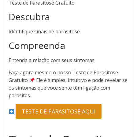
Teste de Parasitose Gratuito
Descubra
Identifique sinais de parasitose
Compreenda
Entenda a relação com seus sintomas
Faça agora mesmo o nosso Teste de Parasitose
Gratuito
Ele é simples, intuitivo e pode revelar se
os sintomas que você sente têm ligação com
parasitas.
TESTE DE PARASITOSE AQUI