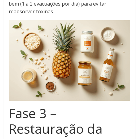
bem (1 a 2 evacuações por dia) para evitar
reabsorver toxinas.
Fase 3 –
Restauração da