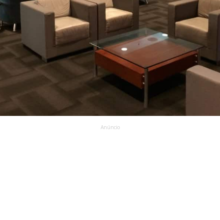
Anúncio