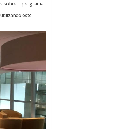
ões sobre o programa.
utilizando este