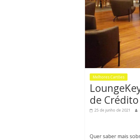
Melhores Cartões
LoungeKey 
de Crédito
25 de junho de 2021
Quer saber mais sob