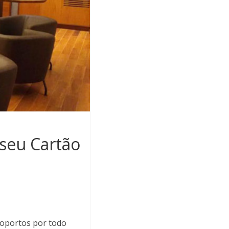
seu Cartão
eroportos por todo