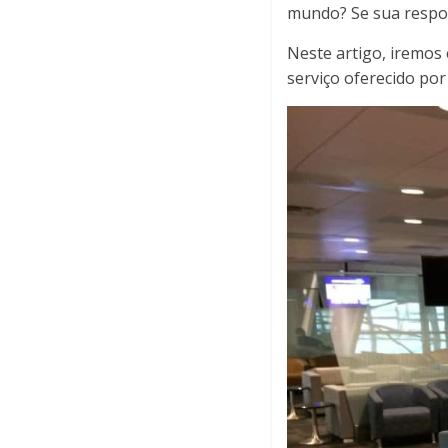
mundo? Se sua respost
Neste artigo, iremos 
serviço oferecido por