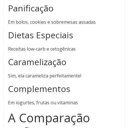
Panificação
Em bolos, cookies e sobremesas assadas
Dietas Especiais
Receitas low-carb e cetogênicas
Caramelização
Sim, ela carameliza perfeitamente!
Complementos
Em iogurtes, frutas ou vitaminas
A Comparação