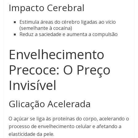
Impacto Cerebral
Estimula áreas do cérebro ligadas ao vício
(semelhante à cocaína)
Reduz a saciedade e aumenta a compulsão
Envelhecimento
Precoce: O Preço
Invisível
Glicação Acelerada
O açúcar se liga às proteínas do corpo, acelerando o
processo de envelhecimento celular e afetando a
elasticidade da pele.