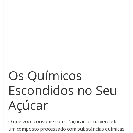
Os Químicos
Escondidos no Seu
Açúcar
O que você consome como “açúcar” é, na verdade,
um composto processado com substâncias químicas