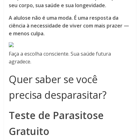
seu corpo, sua saúde e sua longevidade.
A alulose não é uma moda. É uma resposta da
ciência à necessidade de viver com mais prazer —
e menos culpa.
Faça a escolha consciente. Sua saúde futura
agradece.
Quer saber se você
precisa desparasitar?
Teste de Parasitose
Gratuito