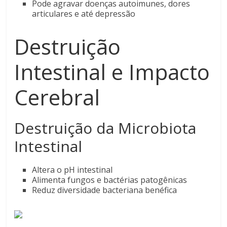
Pode agravar doenças autoimunes, dores
articulares e até depressão
Destruição
Intestinal e Impacto
Cerebral
Destruição da Microbiota
Intestinal
Altera o pH intestinal
Alimenta fungos e bactérias patogênicas
Reduz diversidade bacteriana benéfica