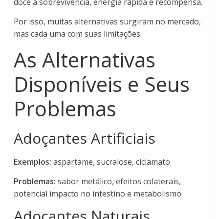
doce à sobrevivência, energia rápida e recompensa.
Por isso, muitas alternativas surgiram no mercado,
mas cada uma com suas limitações:
As Alternativas
Disponíveis e Seus
Problemas
Adoçantes Artificiais
Exemplos:
aspartame, sucralose, ciclamato
Problemas:
sabor metálico, efeitos colaterais,
potencial impacto no intestino e metabolismo
Adoçantes Naturais