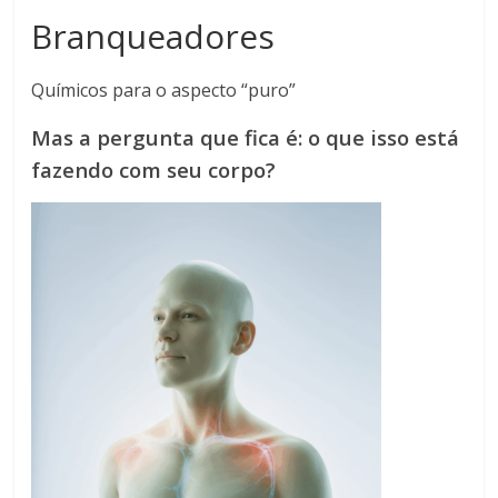
Branqueadores
Químicos para o aspecto “puro”
Mas a pergunta que fica é: o que isso está
fazendo com seu corpo?