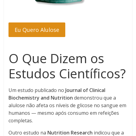
Eu Quero Alulose
O Que Dizem os
Estudos Científicos?
Um estudo publicado no
Journal of Clinical
Biochemistry and Nutrition
demonstrou que a
alulose não afeta os níveis de glicose no sangue em
humanos — mesmo após consumo em refeições
completas.
Outro estudo na
Nutrition Research
indicou que a