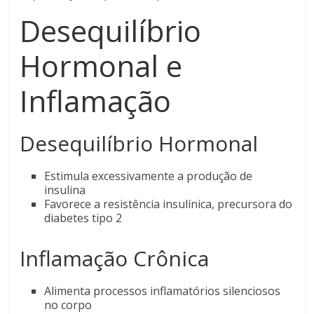
Desequilíbrio
Hormonal e
Inflamação
Desequilíbrio Hormonal
Estimula excessivamente a produção de
insulina
Favorece a resistência insulínica, precursora do
diabetes tipo 2
Inflamação Crônica
Alimenta processos inflamatórios silenciosos
no corpo