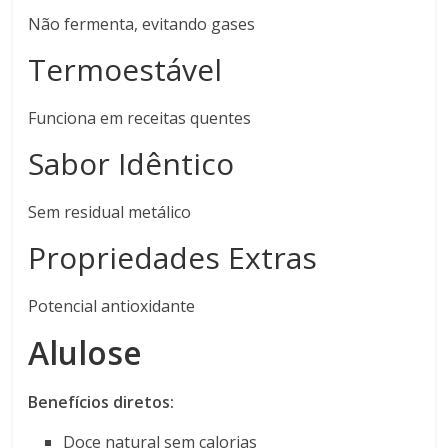
Não fermenta, evitando gases
Termoestável
Funciona em receitas quentes
Sabor Idêntico
Sem residual metálico
Propriedades Extras
Potencial antioxidante
Alulose
Benefícios diretos:
Doce natural sem calorias