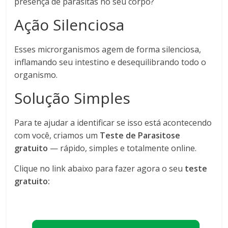
presença de parasitas no seu corpo?
Ação Silenciosa
Esses microrganismos agem de forma silenciosa,
inflamando seu intestino e desequilibrando todo o
organismo.
Solução Simples
Para te ajudar a identificar se isso está acontecendo
com você, criamos um
Teste de Parasitose
gratuito
— rápido, simples e totalmente online.
Clique no link abaixo para fazer agora o seu
teste
gratuito: