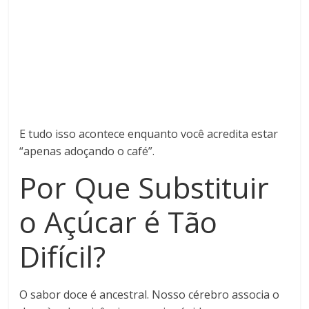
E tudo isso acontece enquanto você acredita estar
“apenas adoçando o café”.
Por Que Substituir
o Açúcar é Tão
Difícil?
O sabor doce é ancestral. Nosso cérebro associa o