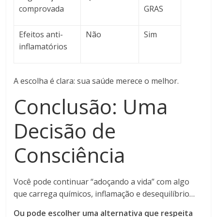
comprovada
GRAS
Efeitos anti-
Não
Sim
inflamatórios
A escolha é clara: sua saúde merece o melhor.
Conclusão: Uma
Decisão de
Consciência
Você pode continuar “adoçando a vida” com algo
que carrega químicos, inflamação e desequilíbrio…
Ou pode escolher uma alternativa que respeita