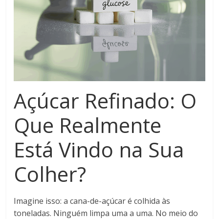
Açúcar Refinado: O
Que Realmente
Está Vindo na Sua
Colher?
Imagine isso: a cana-de-açúcar é colhida às
toneladas. Ninguém limpa uma a uma. No meio do