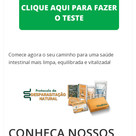
Comece agora o seu caminho para uma saúde
intestinal mais limpa, equilibrada e vitalizada!
CONHEÇA NOSSOS