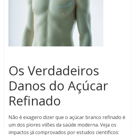
Os Verdadeiros
Danos do Açúcar
Refinado
Não é exagero dizer que o açúcar branco refinado é
um dos piores vilões da saúde moderna. Veja os
impactos já comprovados por estudos científicos: