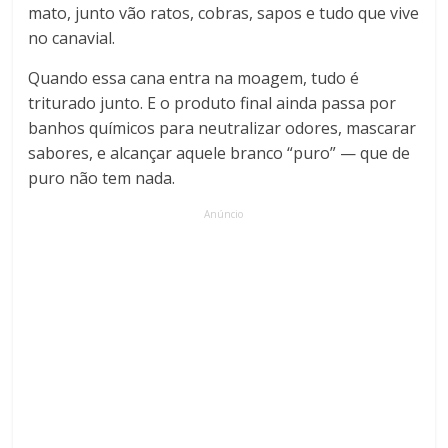
mato, junto vão ratos, cobras, sapos e tudo que vive
no canavial.
Quando essa cana entra na moagem, tudo é
triturado junto. E o produto final ainda passa por
banhos químicos para neutralizar odores, mascarar
sabores, e alcançar aquele branco “puro” — que de
puro não tem nada.
Anúncio