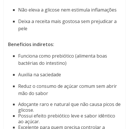
Não eleva a glicose nem estimula inflamações
Deixa a receita mais gostosa sem prejudicar a
pele
Benefícios indiretos:
Funciona como prebiótico (alimenta boas
bactérias do intestino)
Auxilia na saciedade
Reduz o consumo de açúcar comum sem abrir
mão do sabor
Adoçante raro e natural que não causa picos de
glicose.
Possui efeito prebiótico leve e sabor idêntico
ao açúcar.
Excelente para quem precisa controlar a