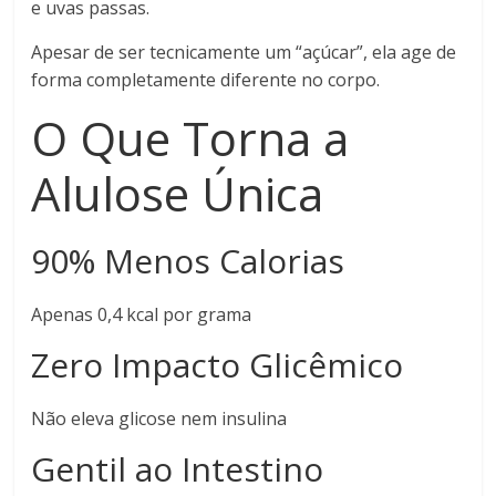
e uvas passas.
Apesar de ser tecnicamente um “açúcar”, ela age de
forma completamente diferente no corpo.
O Que Torna a
Alulose Única
90% Menos Calorias
Apenas 0,4 kcal por grama
Zero Impacto Glicêmico
Não eleva glicose nem insulina
Gentil ao Intestino