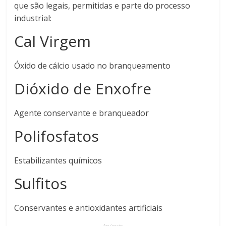
que são legais, permitidas e parte do processo
industrial:
Cal Virgem
Óxido de cálcio usado no branqueamento
Dióxido de Enxofre
Agente conservante e branqueador
Polifosfatos
Estabilizantes químicos
Sulfitos
Conservantes e antioxidantes artificiais
Anúncio