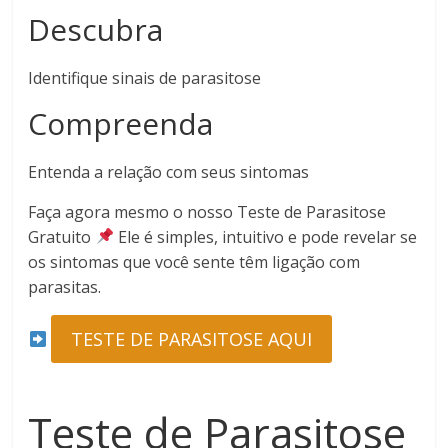
Descubra
Identifique sinais de parasitose
Compreenda
Entenda a relação com seus sintomas
Faça agora mesmo o nosso Teste de Parasitose
Gratuito
Ele é simples, intuitivo e pode revelar se
os sintomas que você sente têm ligação com
parasitas.
TESTE DE PARASITOSE AQUI
Teste de Parasitose