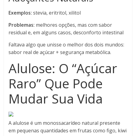
Exemplos:
stevia, eritritol, xilitol
Problemas:
melhores opções, mas com sabor
residual e, em alguns casos, desconforto intestinal
Faltava algo que unisse o melhor dos dois mundos:
sabor real de açúcar + segurança metabólica.
Alulose: O “Açúcar
Raro” Que Pode
Mudar Sua Vida
A alulose é um monossacarídeo natural presente
em pequenas quantidades em frutas como figo, kiwi