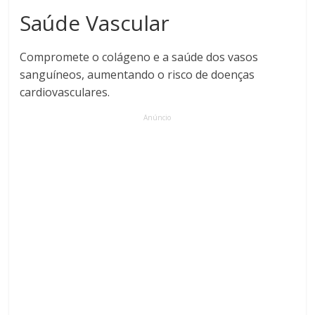
Saúde Vascular
Compromete o colágeno e a saúde dos vasos
sanguíneos, aumentando o risco de doenças
cardiovasculares.
Anúncio