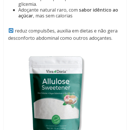
glicemia.
Adoçante natural raro, com
sabor idêntico ao
açúcar
, mas sem calorias
reduz compulsões, auxilia em dietas e não gera
desconforto abdominal como outros adoçantes.