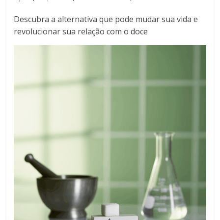
Descubra a alternativa que pode mudar sua vida e
revolucionar sua relação com o doce