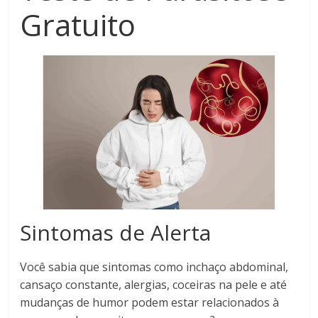
Gratuito
Sintomas de Alerta
Você sabia que sintomas como inchaço abdominal,
cansaço constante, alergias, coceiras na pele e até
mudanças de humor podem estar relacionados à