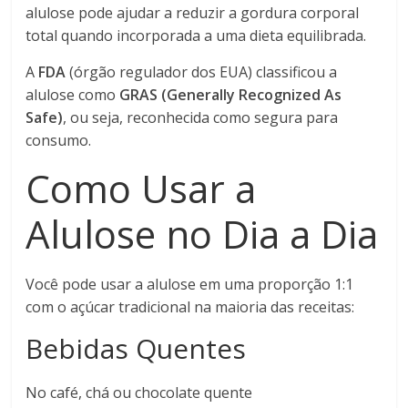
alulose pode ajudar a reduzir a gordura corporal
total quando incorporada a uma dieta equilibrada.
A
FDA
(órgão regulador dos EUA) classificou a
alulose como
GRAS (Generally Recognized As
Safe)
, ou seja, reconhecida como segura para
consumo.
Como Usar a
Alulose no Dia a Dia
Você pode usar a alulose em uma proporção 1:1
com o açúcar tradicional na maioria das receitas:
Bebidas Quentes
No café, chá ou chocolate quente