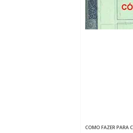
COMO FAZER PARA 