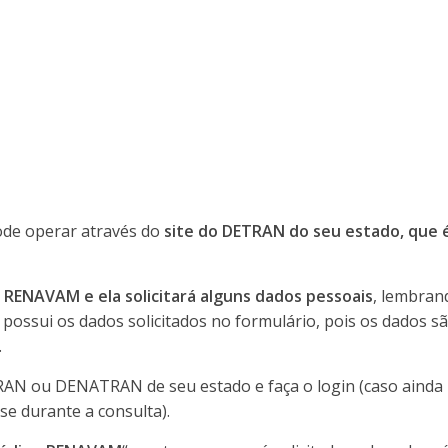
pode operar através do
site do DETRAN do seu estado, que é
 RENAVAM e ela solicitará alguns dados pessoais
, lembran
 possui os dados solicitados no formulário, pois os dados sã
.
RAN ou DENATRAN de seu estado e faça o login (caso ainda
se durante a consulta).