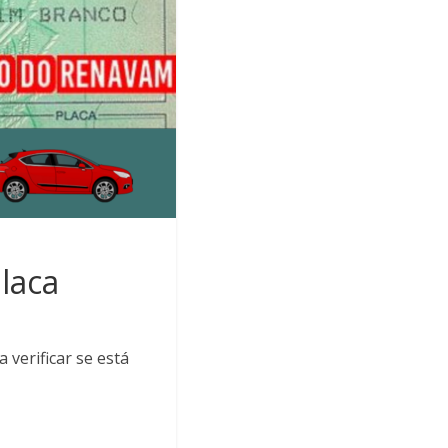
laca
verificar se está