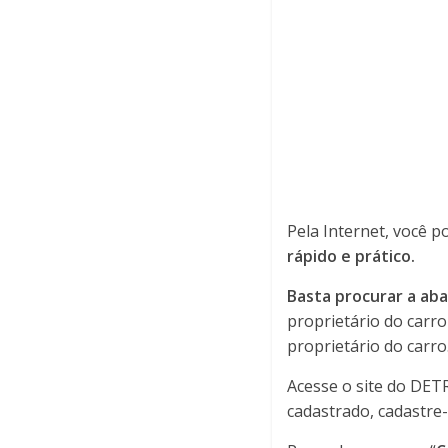
Pela Internet, você 
rápido e prático.
Basta procurar a aba
proprietário do carro
proprietário do carro
Acesse o site do DET
cadastrado, cadastre-