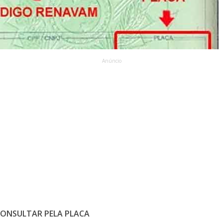
Anúncio
CONSULTAR PELA PLACA