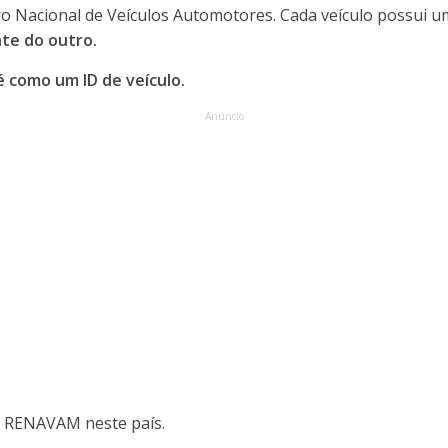
o Nacional de Veículos Automotores. Cada veículo possui 
nte do outro.
como um ID de veículo.
Anúncio
 RENAVAM neste país.