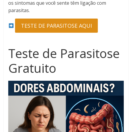
os sintomas que você sente têm ligação com
parasitas.
TESTE DE PARASITOSE AQUI
Teste de Parasitose
Gratuito