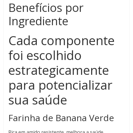
Benefícios por
Ingrediente
Cada componente
foi escolhido
estrategicamente
para potencializar
sua saúde
Farinha de Banana Verde
Rica em amido resistente, melhora a saúde