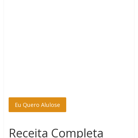
Eu Quero Alulose
Receita Completa