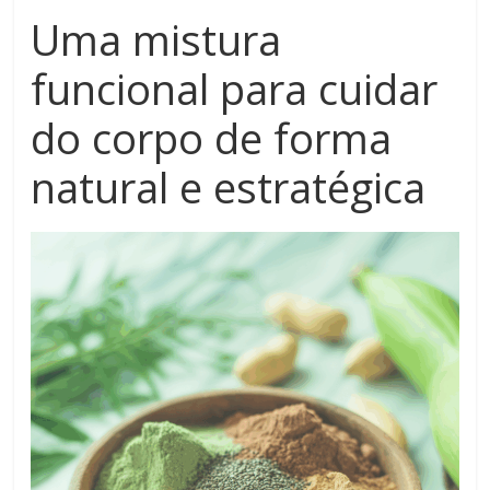
Uma mistura
funcional para cuidar
do corpo de forma
natural e estratégica