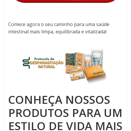
Comece agora o seu caminho para uma saúde
intestinal mais limpa, equilibrada e vitalizada!
CONHEÇA NOSSOS
PRODUTOS PARA UM
ESTILO DE VIDA MAIS