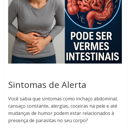
Sintomas de Alerta
Você sabia que sintomas como inchaço abdominal,
cansaço constante, alergias, coceiras na pele e até
mudanças de humor podem estar relacionados à
presença de parasitas no seu corpo?