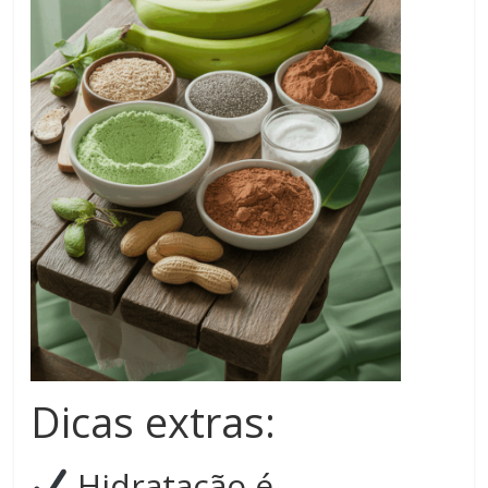
Dicas extras:
Hidratação é