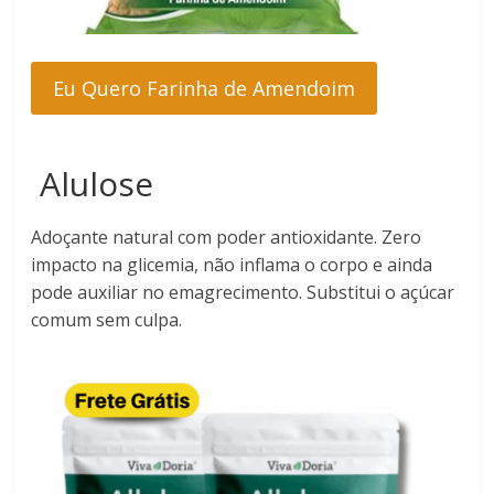
Eu Quero Farinha de Amendoim
Alulose
Adoçante natural com poder antioxidante. Zero
impacto na glicemia, não inflama o corpo e ainda
pode auxiliar no emagrecimento. Substitui o açúcar
comum sem culpa.