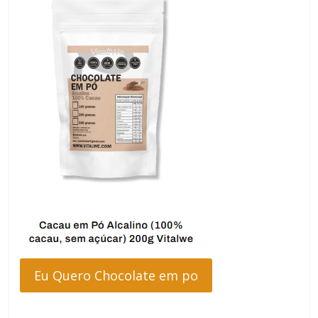
Eu Quero Chocolate em po