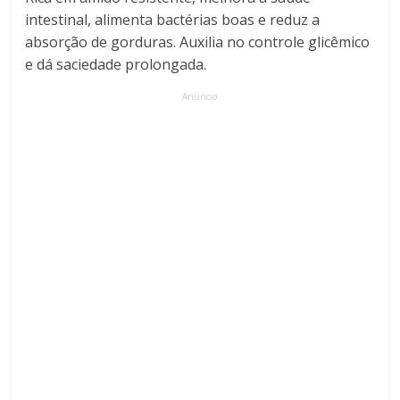
intestinal, alimenta bactérias boas e reduz a
absorção de gorduras. Auxilia no controle glicêmico
e dá saciedade prolongada.
Anúncio