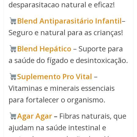
desparasitacao natural e eficaz!
Blend Antiparasitário Infantil
–
Seguro e natural para as crianças!
Blend Hepático
– Suporte para
a saúde do fígado e desintoxicação.
Suplemento Pro Vital
–
Vitaminas e minerais essenciais
para fortalecer o organismo.
Agar Agar
–
Fibras naturais, que
ajudam na saúde intestinal e