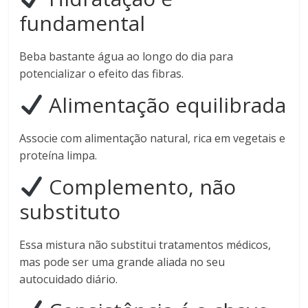
fundamental
Beba bastante água ao longo do dia para
potencializar o efeito das fibras.
Alimentação equilibrada
Associe com alimentação natural, rica em vegetais e
proteína limpa.
Complemento, não
substituto
Essa mistura não substitui tratamentos médicos,
mas pode ser uma grande aliada no seu
autocuidado diário.