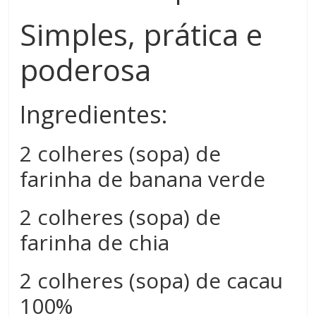
Simples, prática e
poderosa
Ingredientes:
2 colheres (sopa) de
farinha de banana verde
2 colheres (sopa) de
farinha de chia
2 colheres (sopa) de cacau
100%