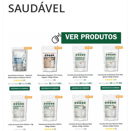
SAUDÁVEL