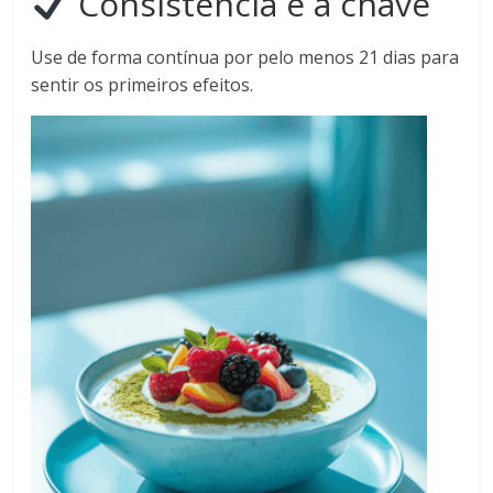
Consistência é a chave
Use de forma contínua por pelo menos 21 dias para
sentir os primeiros efeitos.