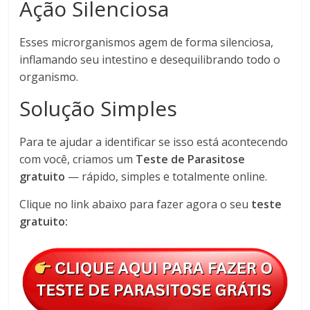
Ação Silenciosa
Esses microrganismos agem de forma silenciosa,
inflamando seu intestino e desequilibrando todo o
organismo.
Solução Simples
Para te ajudar a identificar se isso está acontecendo
com você, criamos um
Teste de Parasitose
gratuito
— rápido, simples e totalmente online.
Clique no link abaixo para fazer agora o seu
teste
gratuito: