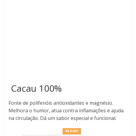
Cacau 100%
Fonte de polifenóis antioxidantes e magnésio.
Melhora o humor, atua contra inflamações e ajuda
na circulação. Dá um sabor especial e funcional.