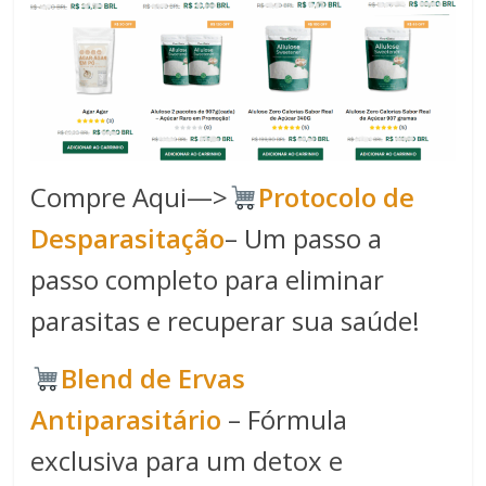
Compre Aqui—>
Protocolo de
Desparasitação
– Um passo a
passo completo para eliminar
parasitas e recuperar sua saúde!
Blend de Ervas
Antiparasitário
– Fórmula
exclusiva para um detox e