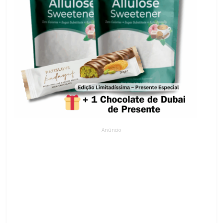
Anúncio