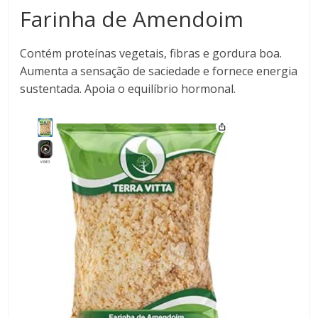
Farinha de Amendoim
Contém proteínas vegetais, fibras e gordura boa.
Aumenta a sensação de saciedade e fornece energia
sustentada. Apoia o equilíbrio hormonal.