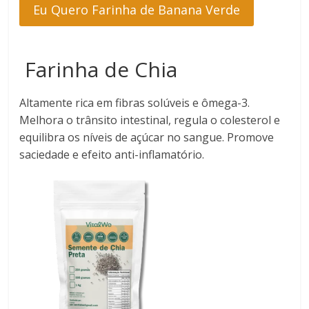
Eu Quero Farinha de Banana Verde
Farinha de Chia
Altamente rica em fibras solúveis e ômega-3.
Melhora o trânsito intestinal, regula o colesterol e
equilibra os níveis de açúcar no sangue. Promove
saciedade e efeito anti-inflamatório.