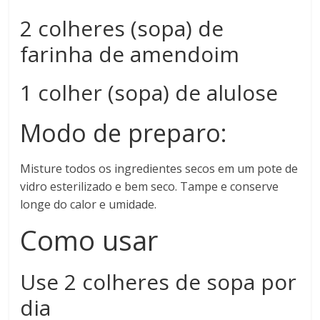
2 colheres (sopa) de
farinha de amendoim
1 colher (sopa) de alulose
Modo de preparo:
Misture todos os ingredientes secos em um pote de
vidro esterilizado e bem seco. Tampe e conserve
longe do calor e umidade.
Como usar
Use 2 colheres de sopa por
dia