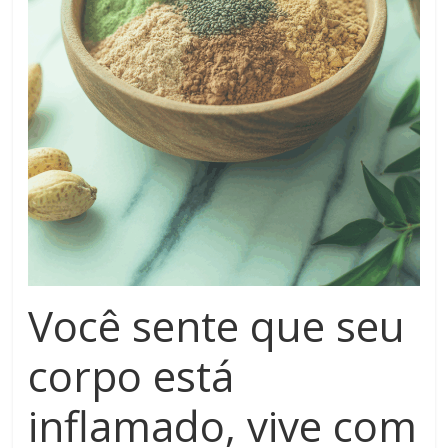
Você sente que seu
corpo está
inflamado
, vive com