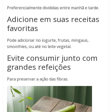
Preferencialmente divididas entre manhã e tarde.
Adicione em suas receitas
favoritas
Pode adicionar no iogurte, frutas, mingaus,
smoothies, ou até no leite vegetal.
Evite consumir junto com
grandes refeições
Para preservar a ação das fibras.