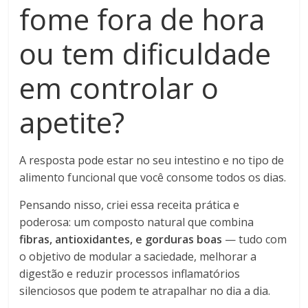
fome fora de hora
ou tem dificuldade
em controlar o
apetite?
A resposta pode estar no seu intestino e no tipo de
alimento funcional que você consome todos os dias.
Pensando nisso, criei essa receita prática e
poderosa: um composto natural que combina
fibras, antioxidantes, e gorduras boas
— tudo com
o objetivo de modular a saciedade, melhorar a
digestão e reduzir processos inflamatórios
silenciosos que podem te atrapalhar no dia a dia.