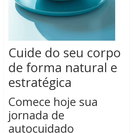
Cuide do seu corpo
de forma
natural
e
estratégica
Comece hoje sua
jornada de
autocuidado