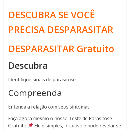
DESCUBRA SE VOCÊ
PRECISA DESPARASITAR
DESPARASITAR Gratuito
Descubra
Identifique sinais de parasitose
Compreenda
Entenda a relação com seus sintomas
Faça agora mesmo o nosso Teste de Parasitose
Gratuito
Ele é simples, intuitivo e pode revelar se