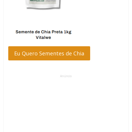
Eu Quero Sementes de Chia
Anúncio