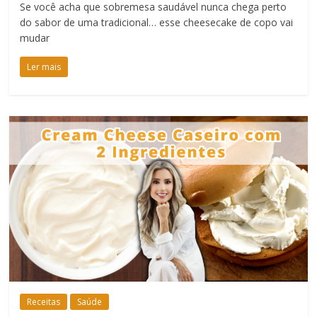
Se você acha que sobremesa saudável nunca chega perto
do sabor de uma tradicional… esse cheesecake de copo vai
mudar
Ler mais
Receitas
Saúde