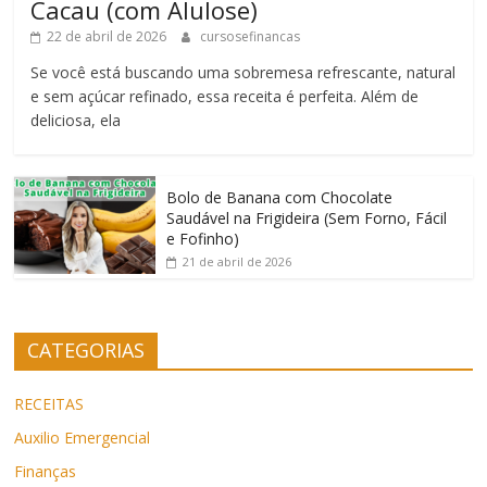
Cacau (com Alulose)
22 de abril de 2026
cursosefinancas
Se você está buscando uma sobremesa refrescante, natural
e sem açúcar refinado, essa receita é perfeita. Além de
deliciosa, ela
Bolo de Banana com Chocolate
Saudável na Frigideira (Sem Forno, Fácil
e Fofinho)
21 de abril de 2026
CATEGORIAS
RECEITAS
Auxilio Emergencial
Finanças