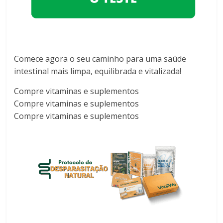
Comece agora o seu caminho para uma saúde
intestinal mais limpa, equilibrada e vitalizada!
Compre vitaminas e suplementos
Compre vitaminas e suplementos
Compre vitaminas e suplementos