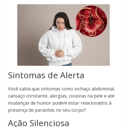
Sintomas de Alerta
Você sabia que sintomas como inchaço abdominal,
cansaço constante, alergias, coceiras na pele e até
mudanças de humor podem estar relacionados à
presença de parasitas no seu corpo?
Ação Silenciosa