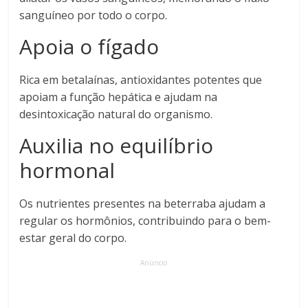
sanguíneo por todo o corpo.
Apoia o fígado
Rica em betalaínas, antioxidantes potentes que
apoiam a função hepática e ajudam na
desintoxicação natural do organismo.
Auxilia no equilíbrio
hormonal
Os nutrientes presentes na beterraba ajudam a
regular os hormônios, contribuindo para o bem-
estar geral do corpo.
Anúncio