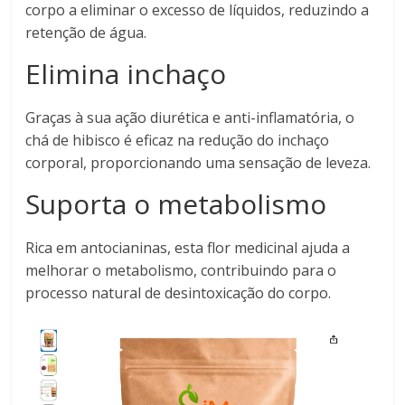
corpo a eliminar o excesso de líquidos, reduzindo a
retenção de água.
Elimina inchaço
Graças à sua ação diurética e anti-inflamatória, o
chá de hibisco é eficaz na redução do inchaço
corporal, proporcionando uma sensação de leveza.
Suporta o metabolismo
Rica em antocianinas, esta flor medicinal ajuda a
melhorar o metabolismo, contribuindo para o
processo natural de desintoxicação do corpo.