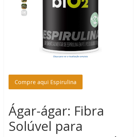
Compre aqui Espirulina
Ágar-ágar: Fibra
Solúvel para