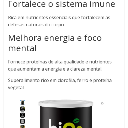
Fortalece o sistema imune
Rica em nutrientes essenciais que fortalecem as
defesas naturais do corpo.
Melhora energia e foco
mental
Fornece proteínas de alta qualidade e nutrientes
que aumentam a energia e a clareza mental.
Superalimento rico em clorofila, ferro e proteína
vegetal.