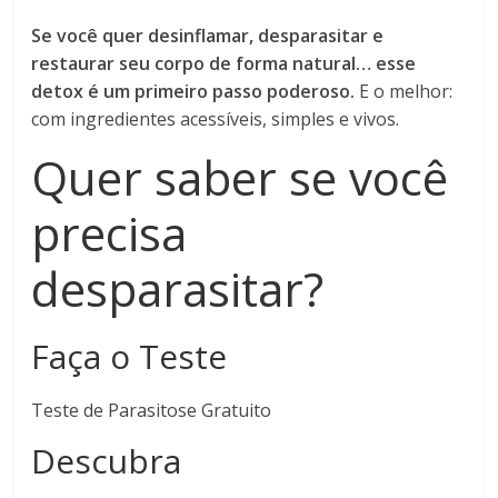
Se você quer desinflamar, desparasitar e
restaurar seu corpo de forma natural… esse
detox é um primeiro passo poderoso.
E o melhor:
com ingredientes acessíveis, simples e vivos.
Quer saber se você
precisa
desparasitar?
Faça o Teste
Teste de Parasitose Gratuito
Descubra