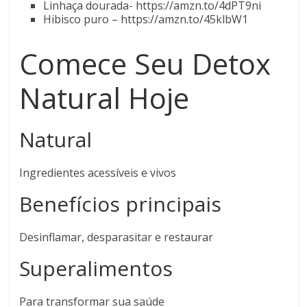
Linhaça dourada- https://amzn.to/4dPT9ni
Hibisco puro – https://amzn.to/45klbW1
Comece Seu Detox
Natural Hoje
Natural
Ingredientes acessíveis e vivos
Benefícios principais
Desinflamar, desparasitar e restaurar
Superalimentos
Para transformar sua saúde