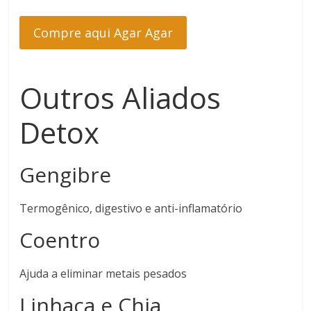
Compre aqui Agar Agar
Outros Aliados
Detox
Gengibre
Termogênico, digestivo e anti-inflamatório
Coentro
Ajuda a eliminar metais pesados
Linhaça e Chia