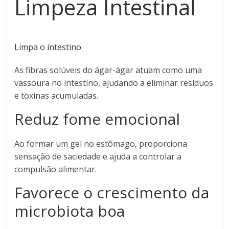
Limpeza Intestinal
Limpa o intestino
As fibras solúveis do ágar-ágar atuam como uma
vassoura no intestino, ajudando a eliminar resíduos
e toxinas acumuladas.
Reduz fome emocional
Ao formar um gel no estômago, proporciona
sensação de saciedade e ajuda a controlar a
compulsão alimentar.
Favorece o crescimento da
microbiota boa