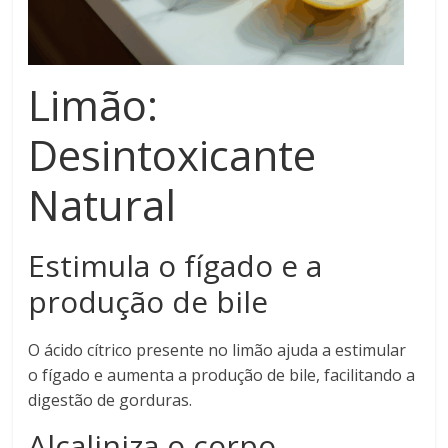
Limão:
Desintoxicante
Natural
Estimula o fígado e a
produção de bile
O ácido cítrico presente no limão ajuda a estimular
o fígado e aumenta a produção de bile, facilitando a
digestão de gorduras.
Alcaliniza o corpo