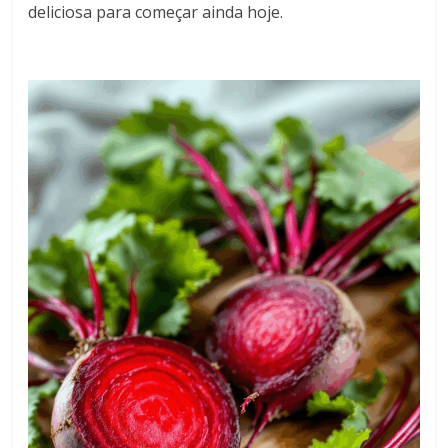
deliciosa para começar ainda hoje.