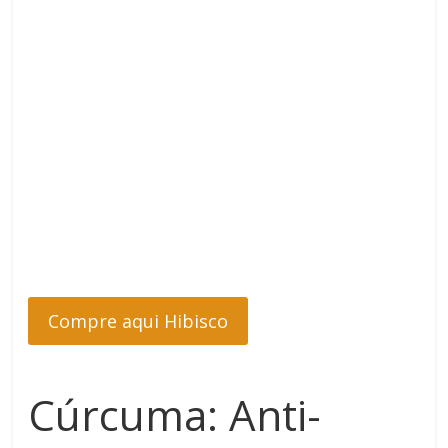
Compre aqui Hibisco
Cúrcuma: Anti-