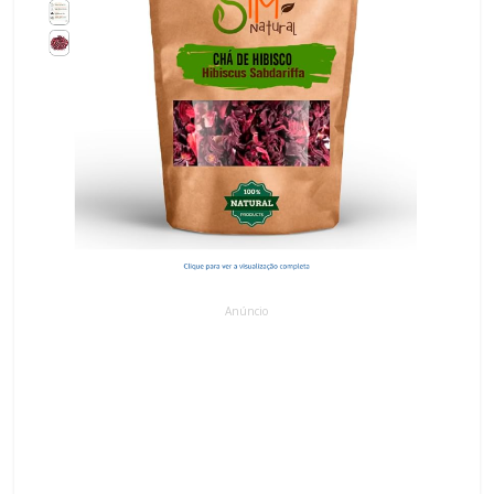
Anúncio