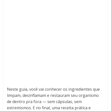
Neste guia, você vai conhecer os ingredientes que
limpam, desinflamam e restauram seu organismo
de dentro pra fora — sem cápsulas, sem
extremismos. E no final, uma receita prática e