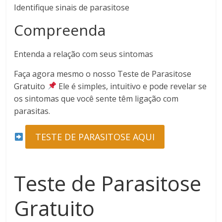
Identifique sinais de parasitose
Compreenda
Entenda a relação com seus sintomas
Faça agora mesmo o nosso Teste de Parasitose
Gratuito
Ele é simples, intuitivo e pode revelar se
os sintomas que você sente têm ligação com
parasitas.
TESTE DE PARASITOSE AQUI
Teste de Parasitose
Gratuito