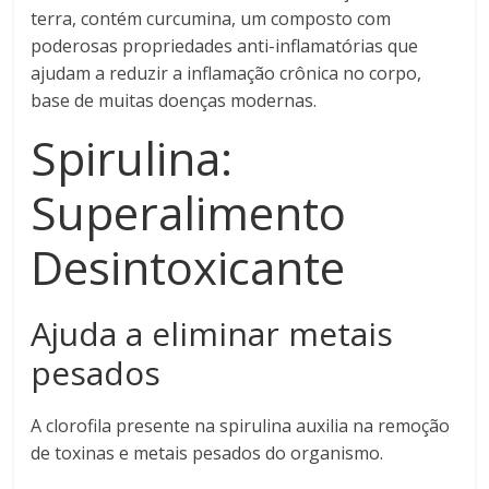
terra, contém curcumina, um composto com
poderosas propriedades anti-inflamatórias que
ajudam a reduzir a inflamação crônica no corpo,
base de muitas doenças modernas.
Spirulina:
Superalimento
Desintoxicante
Ajuda a eliminar metais
pesados
A clorofila presente na spirulina auxilia na remoção
de toxinas e metais pesados do organismo.