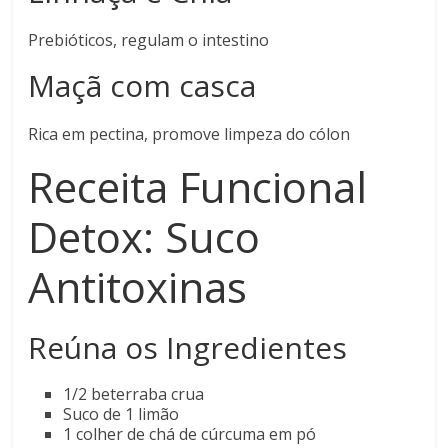
Prebióticos, regulam o intestino
Maçã com casca
Rica em pectina, promove limpeza do cólon
Receita Funcional
Detox: Suco
Antitoxinas
Reúna os Ingredientes
1/2 beterraba crua
Suco de 1 limão
1 colher de chá de cúrcuma em pó