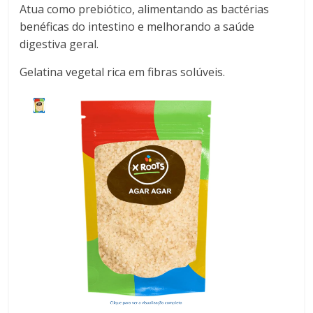
Atua como prebiótico, alimentando as bactérias
benéficas do intestino e melhorando a saúde
digestiva geral.
Gelatina vegetal rica em fibras solúveis.