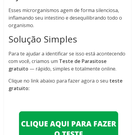
Esses microrganismos agem de forma silenciosa,
inflamando seu intestino e desequilibrando todo o
organismo.
Solução Simples
Para te ajudar a identificar se isso está acontecendo
com você, criamos um
Teste de Parasitose
gratuito
— rápido, simples e totalmente online.
Clique no link abaixo para fazer agora o seu
teste
gratuito: