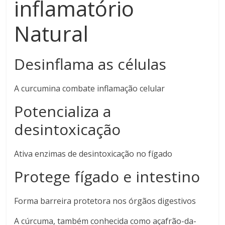
inflamatório
Natural
Desinflama as células
A curcumina combate inflamação celular
Potencializa a
desintoxicação
Ativa enzimas de desintoxicação no fígado
Protege fígado e intestino
Forma barreira protetora nos órgãos digestivos
A cúrcuma, também conhecida como açafrão-da-