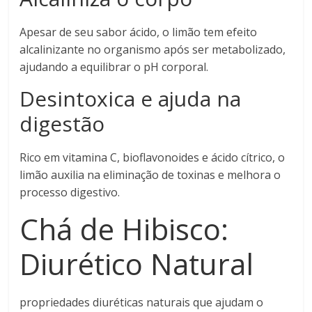
Apesar de seu sabor ácido, o limão tem efeito
alcalinizante no organismo após ser metabolizado,
ajudando a equilibrar o pH corporal.
Desintoxica e ajuda na
digestão
Rico em vitamina C, bioflavonoides e ácido cítrico, o
limão auxilia na eliminação de toxinas e melhora o
processo digestivo.
Chá de Hibisco:
Diurético Natural
propriedades diuréticas naturais que ajudam o