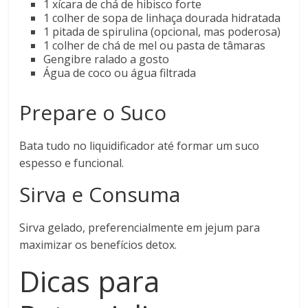
1 xícara de chá de hibisco forte
1 colher de sopa de linhaça dourada hidratada
1 pitada de spirulina (opcional, mas poderosa)
1 colher de chá de mel ou pasta de tâmaras
Gengibre ralado a gosto
Água de coco ou água filtrada
Prepare o Suco
Bata tudo no liquidificador até formar um suco
espesso e funcional.
Sirva e Consuma
Sirva gelado, preferencialmente em jejum para
maximizar os benefícios detox.
Dicas para