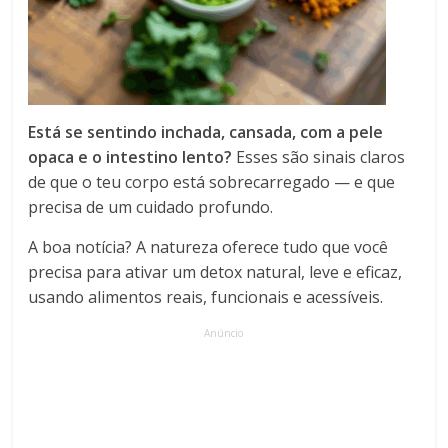
Está se sentindo inchada, cansada, com a pele
opaca e o intestino lento?
Esses são sinais claros
de que o teu corpo está sobrecarregado — e que
precisa de um cuidado profundo.
A boa notícia? A natureza oferece tudo que você
precisa para ativar um detox natural, leve e eficaz,
usando alimentos reais, funcionais e acessíveis.
Anúncio