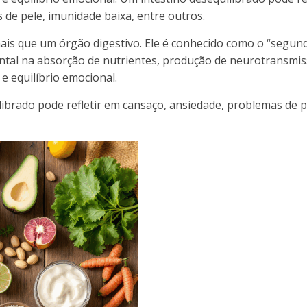
de pele, imunidade baixa, entre outros.
mais que um órgão digestivo. Ele é conhecido como o “segun
tal na absorção de nutrientes, produção de neurotransmis
e equilíbrio emocional.
ibrado pode refletir em cansaço, ansiedade, problemas de p