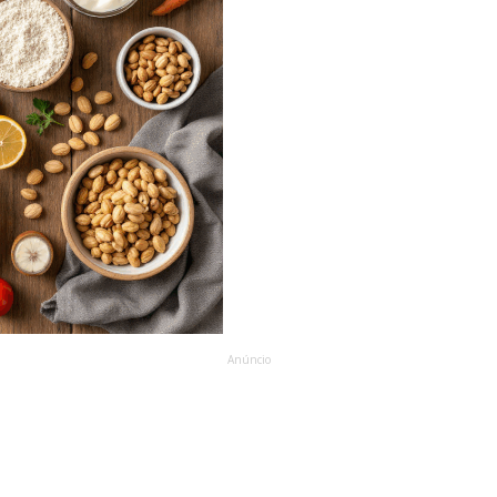
Anúncio