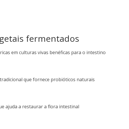
egetais fermentados
 ricas em culturas vivas benéficas para o intestino
radicional que fornece probióticos naturais
 ajuda a restaurar a flora intestinal