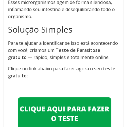
Esses microrganismos agem de forma silenciosa,
inflamando seu intestino e desequilibrando todo o
organismo.
Solução Simples
Para te ajudar a identificar se isso está acontecendo
com você, criamos um
Teste de Parasitose
gratuito
— rápido, simples e totalmente online.
Clique no link abaixo para fazer agora o seu
teste
gratuito: