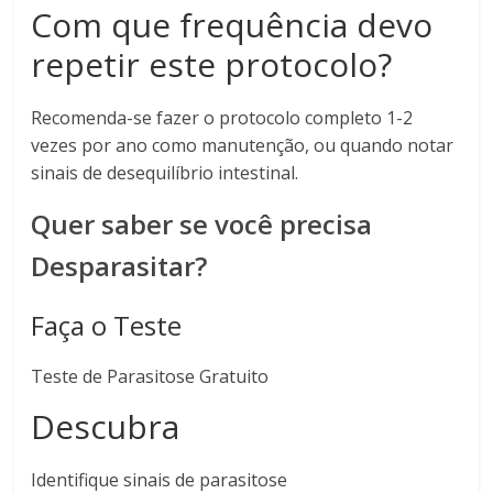
Com que frequência devo
repetir este protocolo?
Recomenda-se fazer o protocolo completo 1-2
vezes por ano como manutenção, ou quando notar
sinais de desequilíbrio intestinal.
Quer saber se você precisa
Desparasitar?
Faça o Teste
Teste de Parasitose Gratuito
Descubra
Identifique sinais de parasitose