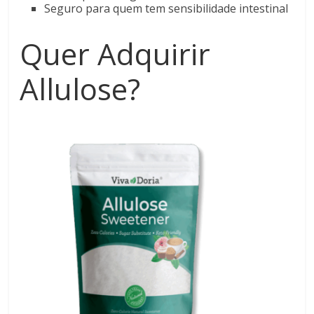
Seguro para quem tem sensibilidade intestinal
Quer Adquirir
Allulose?