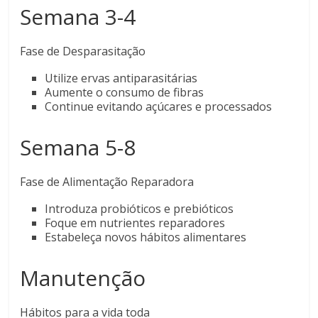
Semana 3-4
Fase de Desparasitação
Utilize ervas antiparasitárias
Aumente o consumo de fibras
Continue evitando açúcares e processados
Semana 5-8
Fase de Alimentação Reparadora
Introduza probióticos e prebióticos
Foque em nutrientes reparadores
Estabeleça novos hábitos alimentares
Manutenção
Hábitos para a vida toda