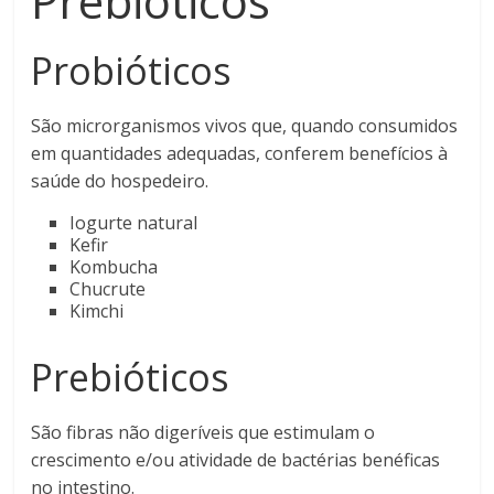
Prebióticos
Probióticos
São microrganismos vivos que, quando consumidos
em quantidades adequadas, conferem benefícios à
saúde do hospedeiro.
Iogurte natural
Kefir
Kombucha
Chucrute
Kimchi
Prebióticos
São fibras não digeríveis que estimulam o
crescimento e/ou atividade de bactérias benéficas
no intestino.