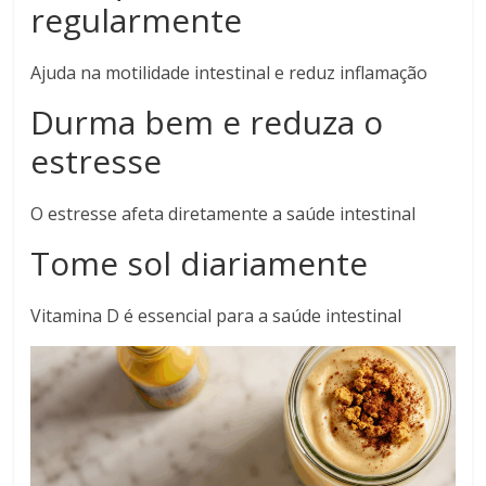
regularmente
Ajuda na motilidade intestinal e reduz inflamação
Durma bem e reduza o
estresse
O estresse afeta diretamente a saúde intestinal
Tome sol diariamente
Vitamina D é essencial para a saúde intestinal