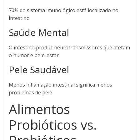
70% do sistema imunológico está localizado no
intestino
Saúde Mental
O intestino produz neurotransmissores que afetam
o humor e bem-estar
Pele Saudável
Menos inflamação intestinal significa menos
problemas de pele
Alimentos
Probióticos vs.