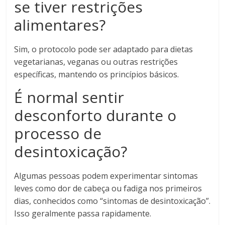
se tiver restrições
alimentares?
Sim, o protocolo pode ser adaptado para dietas
vegetarianas, veganas ou outras restrições
específicas, mantendo os princípios básicos.
É normal sentir
desconforto durante o
processo de
desintoxicação?
Algumas pessoas podem experimentar sintomas
leves como dor de cabeça ou fadiga nos primeiros
dias, conhecidos como “sintomas de desintoxicação”.
Isso geralmente passa rapidamente.