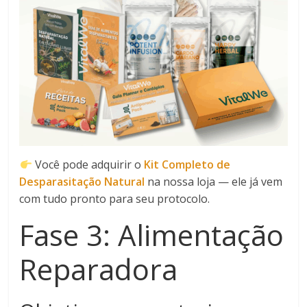
Você pode adquirir o
Kit Completo de
Desparasitação Natural
na nossa loja — ele já vem
com tudo pronto para seu protocolo.
Fase 3: Alimentação
Reparadora