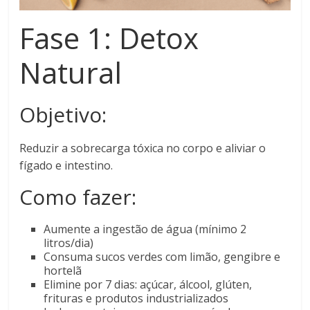
Fase 1: Detox
Natural
Objetivo:
Reduzir a sobrecarga tóxica no corpo e aliviar o
fígado e intestino.
Como fazer:
Aumente a ingestão de água (mínimo 2
litros/dia)
Consuma sucos verdes com limão, gengibre e
hortelã
Elimine por 7 dias: açúcar, álcool, glúten,
frituras e produtos industrializados