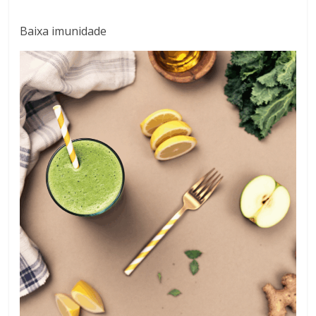
Baixa imunidade