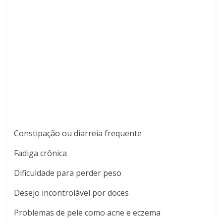
Constipação ou diarreia frequente
Fadiga crônica
Dificuldade para perder peso
Desejo incontrolável por doces
Problemas de pele como acne e eczema