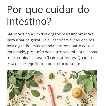
Por que cuidar do
intestino?
Seu intestino é um dos órgãos mais importantes
para a saúde geral. Ele é responsável não apenas
pela digestão, mas também por boa parte da sua
imunidade, produção de neurotransmissores (como
a serotonina) e absorção de nutrientes. Quando
está em desequilíbrio, todo o corpo sente.