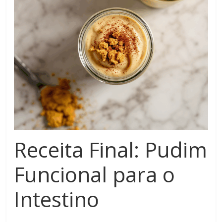
Receita Final: Pudim
Funcional para o
Intestino