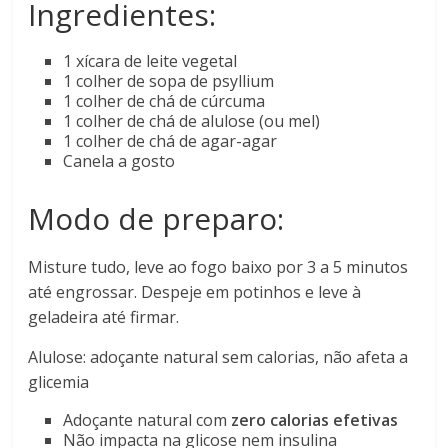
Ingredientes:
1 xícara de leite vegetal
1 colher de sopa de psyllium
1 colher de chá de cúrcuma
1 colher de chá de alulose (ou mel)
1 colher de chá de agar-agar
Canela a gosto
Modo de preparo:
Misture tudo, leve ao fogo baixo por 3 a 5 minutos
até engrossar. Despeje em potinhos e leve à
geladeira até firmar.
Alulose: adoçante natural sem calorias, não afeta a
glicemia
Adoçante natural com
zero calorias efetivas
Não impacta na glicose nem insulina