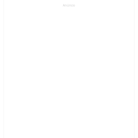
Anúncio