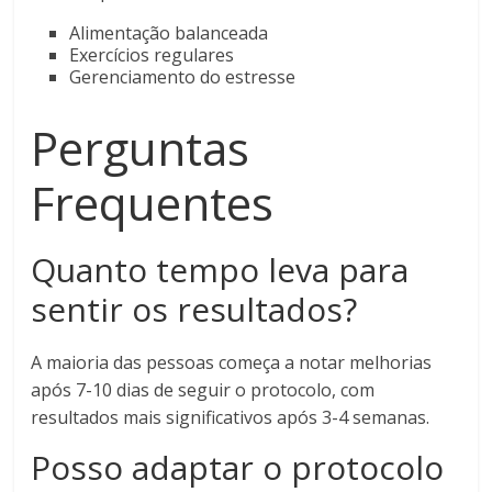
Alimentação balanceada
Exercícios regulares
Gerenciamento do estresse
Perguntas
Frequentes
Quanto tempo leva para
sentir os resultados?
A maioria das pessoas começa a notar melhorias
após 7-10 dias de seguir o protocolo, com
resultados mais significativos após 3-4 semanas.
Posso adaptar o protocolo