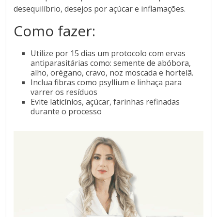
desequilíbrio, desejos por açúcar e inflamações.
Como fazer:
Utilize por 15 dias um protocolo com ervas
antiparasitárias como: semente de abóbora,
alho, orégano, cravo, noz moscada e hortelã.
Inclua fibras como psyllium e linhaça para
varrer os resíduos
Evite laticínios, açúcar, farinhas refinadas
durante o processo