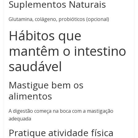
Suplementos Naturais
Glutamina, colágeno, probióticos (opcional)
Hábitos que
mantêm o intestino
saudável
Mastigue bem os
alimentos
A digestão começa na boca com a mastigação
adequada
Pratique atividade física