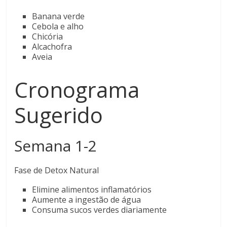
Banana verde
Cebola e alho
Chicória
Alcachofra
Aveia
Cronograma
Sugerido
Semana 1-2
Fase de Detox Natural
Elimine alimentos inflamatórios
Aumente a ingestão de água
Consuma sucos verdes diariamente