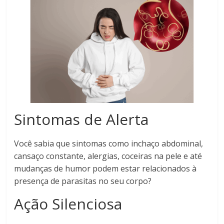
Sintomas de Alerta
Você sabia que sintomas como inchaço abdominal,
cansaço constante, alergias, coceiras na pele e até
mudanças de humor podem estar relacionados à
presença de parasitas no seu corpo?
Ação Silenciosa