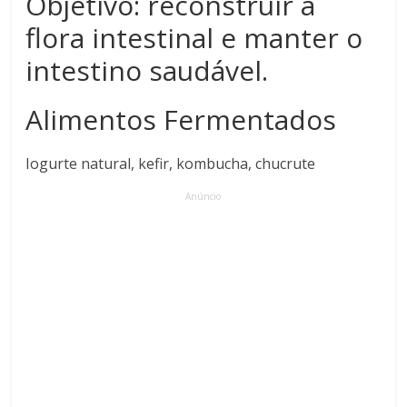
Objetivo: reconstruir a
flora intestinal e manter o
intestino saudável.
Alimentos Fermentados
Iogurte natural, kefir, kombucha, chucrute
Anúncio