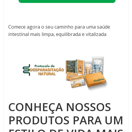
Comece agora o seu caminho para uma saúde
intestinal mais limpa, equilibrada e vitalizada
CONHEÇA NOSSOS
PRODUTOS PARA UM