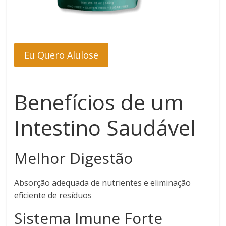
Eu Quero Alulose
Benefícios de um
Intestino Saudável
Melhor Digestão
Absorção adequada de nutrientes e eliminação
eficiente de resíduos
Sistema Imune Forte