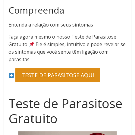
Compreenda
Entenda a relação com seus sintomas
Faça agora mesmo o nosso Teste de Parasitose
Gratuito
Ele é simples, intuitivo e pode revelar se
os sintomas que você sente têm ligação com
parasitas.
TESTE DE PARASITOSE AQUI
Teste de Parasitose
Gratuito