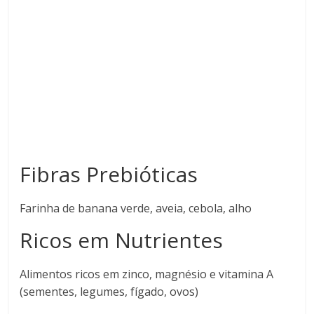
Fibras Prebióticas
Farinha de banana verde, aveia, cebola, alho
Ricos em Nutrientes
Alimentos ricos em zinco, magnésio e vitamina A
(sementes, legumes, fígado, ovos)