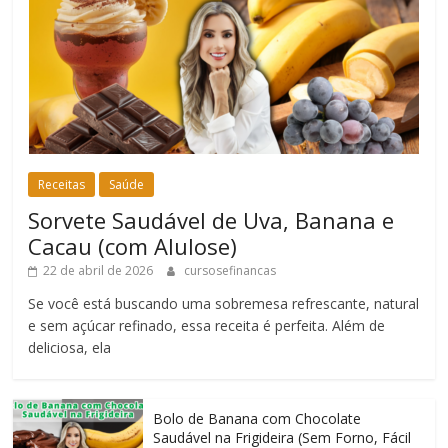
Receitas
Saúde
Sorvete Saudável de Uva, Banana e
Cacau (com Alulose)
22 de abril de 2026
cursosefinancas
Se você está buscando uma sobremesa refrescante, natural
e sem açúcar refinado, essa receita é perfeita. Além de
deliciosa, ela
Bolo de Banana com Chocolate
Saudável na Frigideira (Sem Forno, Fácil