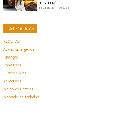
e Fofinho)
21 de abril de 2026
CATEGORIAS
RECEITAS
Auxilio Emergencial
Finanças
Concursos
Cursos Online
Aplicativos
Melhores Cartões
Mercado de Trabalho