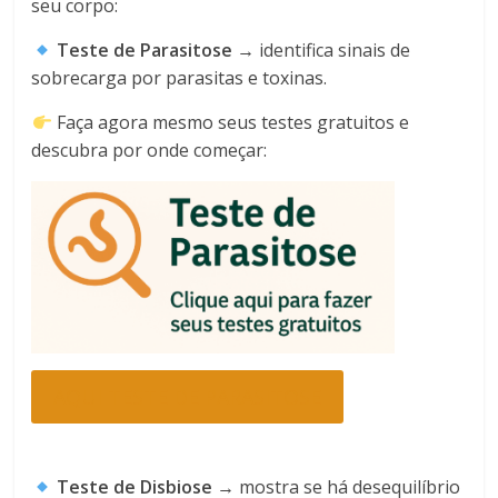
seu corpo:
Teste de Parasitose
→ identifica sinais de
sobrecarga por parasitas e toxinas.
Faça agora mesmo seus testes gratuitos e
descubra por onde começar:
AQUI TESTE DE PARASITOSE
Teste de Disbiose
→ mostra se há desequilíbrio