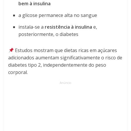
bem à insulina
a glicose permanece alta no sangue
instala-se a
resistência à insulina
e,
posteriormente, o diabetes
Estudos mostram que dietas ricas em açúcares
adicionados aumentam significativamente o risco de
diabetes tipo 2, independentemente do peso
corporal.
Anúncio