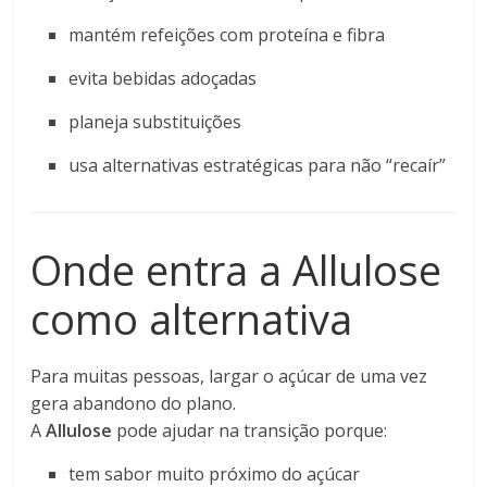
mantém refeições com proteína e fibra
evita bebidas adoçadas
planeja substituições
usa alternativas estratégicas para não “recaír”
Onde entra a Allulose
como alternativa
Para muitas pessoas, largar o açúcar de uma vez
gera abandono do plano.
A
Allulose
pode ajudar na transição porque:
tem sabor muito próximo do açúcar