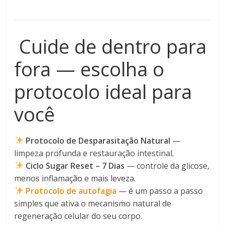
Cuide de dentro para
fora — escolha o
protocolo ideal para
você
Protocolo de Desparasitação Natural
—
limpeza profunda e restauração intestinal.
Ciclo Sugar Reset – 7 Dias
— controle da glicose,
menos inflamação e mais leveza.
Protocolo de autofagia
— é um passo a passo
simples que ativa o mecanismo natural de
regeneração celular do seu corpo.