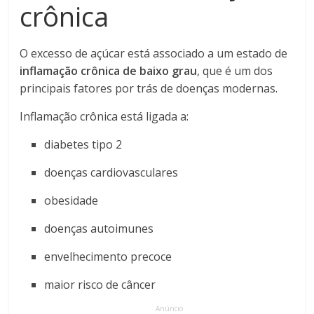
crônica
O excesso de açúcar está associado a um estado de
inflamação crônica de baixo grau
, que é um dos
principais fatores por trás de doenças modernas.
Inflamação crônica está ligada a:
diabetes tipo 2
doenças cardiovasculares
obesidade
doenças autoimunes
envelhecimento precoce
maior risco de câncer
Anúncio