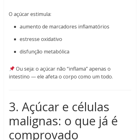
O açúcar estimula:
aumento de marcadores inflamatórios
estresse oxidativo
disfunção metabólica
Ou seja: o açúcar não “inflama” apenas o
intestino — ele afeta o corpo como um todo.
3. Açúcar e células
malignas: o que já é
comprovado