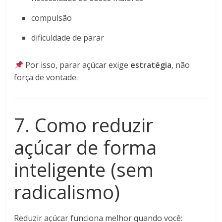
compulsão
dificuldade de parar
Por isso, parar açúcar exige
estratégia
, não
força de vontade.
7. Como reduzir
açúcar de forma
inteligente (sem
radicalismo)
Reduzir açúcar funciona melhor quando você: