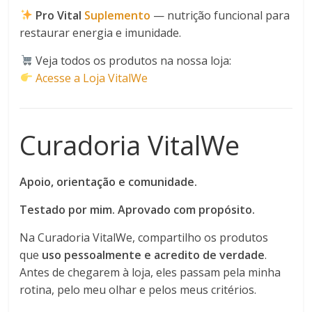
Pro Vital
Suplemento
— nutrição funcional para
restaurar energia e imunidade.
Veja todos os produtos na nossa loja:
Acesse a Loja VitalWe
Curadoria VitalWe
Apoio, orientação e comunidade.
Testado por mim. Aprovado com propósito.
Na Curadoria VitalWe, compartilho os produtos
que
uso pessoalmente e acredito de verdade
.
Antes de chegarem à loja, eles passam pela minha
rotina, pelo meu olhar e pelos meus critérios.