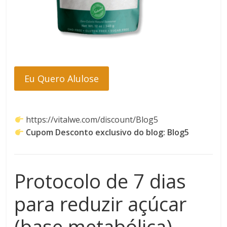
Eu Quero Alulose
https://vitalwe.com/discount/Blog5
Cupom Desconto exclusivo do blog:
Blog5
Protocolo de 7 dias
para reduzir açúcar
(base metabólica)