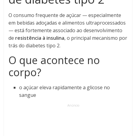
O consumo frequente de açúcar — especialmente
em bebidas adoçadas e alimentos ultraprocessados
— está fortemente associado ao desenvolvimento
de
resistência à insulina
, o principal mecanismo por
trás do diabetes tipo 2.
O que acontece no
corpo?
o açúcar eleva rapidamente a glicose no
sangue
Anúncio