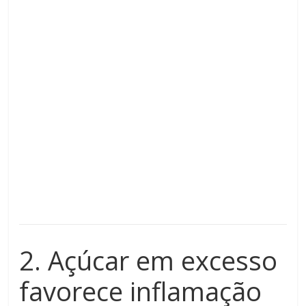
2. Açúcar em excesso
favorece inflamação