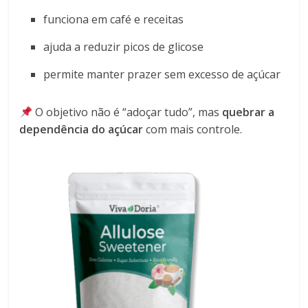
funciona em café e receitas
ajuda a reduzir picos de glicose
permite manter prazer sem excesso de açúcar
O objetivo não é “adoçar tudo”, mas
quebrar a
dependência do açúcar
com mais controle.