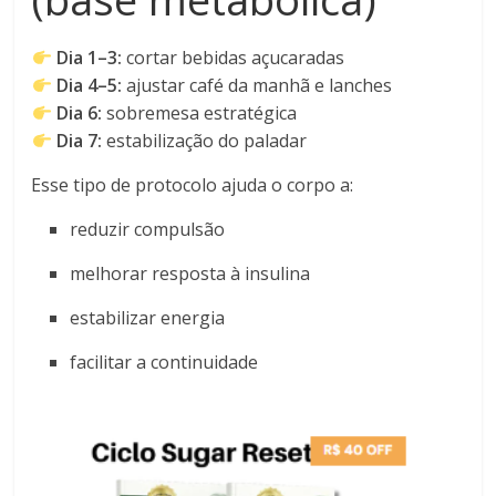
Dia 1–3:
cortar bebidas açucaradas
Dia 4–5:
ajustar café da manhã e lanches
Dia 6:
sobremesa estratégica
Dia 7:
estabilização do paladar
Esse tipo de protocolo ajuda o corpo a:
reduzir compulsão
melhorar resposta à insulina
estabilizar energia
facilitar a continuidade