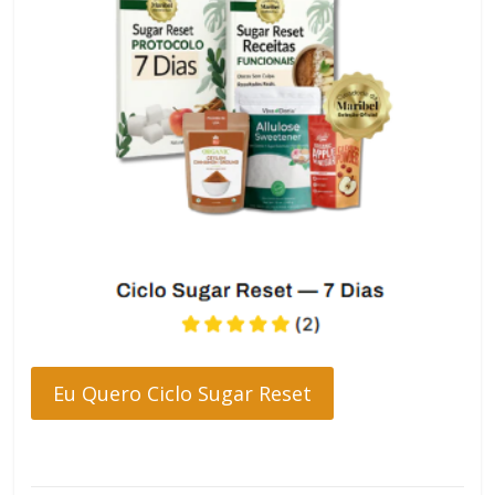
Eu Quero Ciclo Sugar Reset