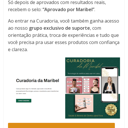
Só depois de aprovados com resultados reais,
recebem o selo:
“Aprovado por Maribel”
.
Ao entrar na Curadoria, você também ganha acesso
ao nosso
grupo exclusivo de suporte
, com
orientação prática, troca de experiências e tudo que
você precisa pra usar esses produtos com confiança
e clareza.