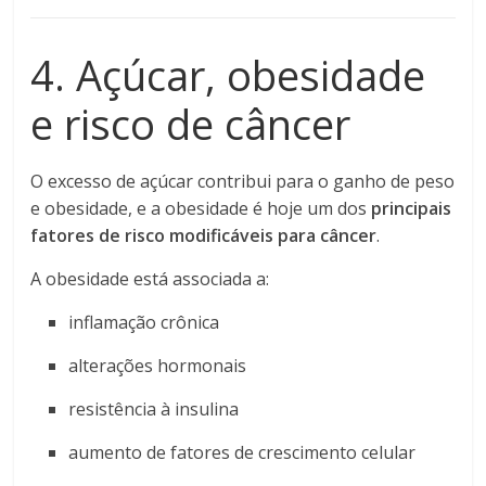
4. Açúcar, obesidade
e risco de câncer
O excesso de açúcar contribui para o ganho de peso
e obesidade, e a obesidade é hoje um dos
principais
fatores de risco modificáveis para câncer
.
A obesidade está associada a:
inflamação crônica
alterações hormonais
resistência à insulina
aumento de fatores de crescimento celular