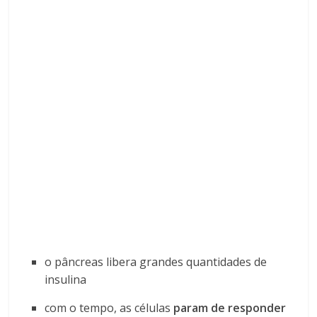
o pâncreas libera grandes quantidades de
insulina
com o tempo, as células
param de responder