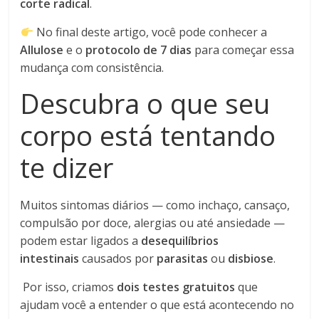
corte radical
.
No final deste artigo, você pode conhecer a
Allulose
e o
protocolo de 7 dias
para começar essa
mudança com consistência.
Descubra o que seu
corpo está tentando
te dizer
Muitos sintomas diários — como inchaço, cansaço,
compulsão por doce, alergias ou até ansiedade —
podem estar ligados a
desequilíbrios
intestinais
causados por
parasitas
ou
disbiose
.
Por isso, criamos
dois testes gratuitos
que
ajudam você a entender o que está acontecendo no