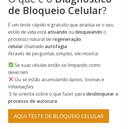
de Bloqueio Celular
?
É um teste rápido e gratuito que analisa se o seu
estilo de vida está
ativando
ou
bloqueando
o
processo natural de
regeneração
celular
chamado
autofagia
.
Através de perguntas simples, ele mostra:
Se suas células estão se limpando como
deveriam
Ou se estão acumulando danos, toxinas e
inflamações
E te orienta sobre o que fazer para
desbloquear o
processo de autocura
AQUI TESTE DE BLOQUEIO CELULAR