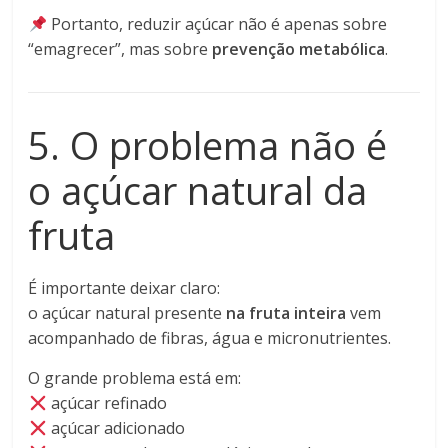
Portanto, reduzir açúcar não é apenas sobre
“emagrecer”, mas sobre
prevenção metabólica
.
5. O problema não é
o açúcar natural da
fruta
É importante deixar claro:
o açúcar natural presente
na fruta inteira
vem
acompanhado de fibras, água e micronutrientes.
O grande problema está em:
açúcar refinado
açúcar adicionado