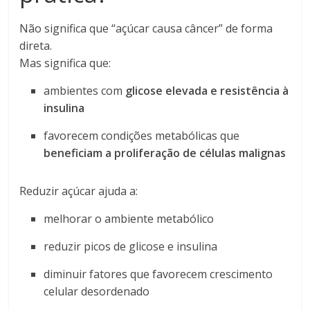
Não significa que “açúcar causa câncer” de forma
direta.
Mas significa que:
ambientes com
glicose elevada e resistência à
insulina
favorecem condições metabólicas que
beneficiam a proliferação de células malignas
Reduzir açúcar ajuda a:
melhorar o ambiente metabólico
reduzir picos de glicose e insulina
diminuir fatores que favorecem crescimento
celular desordenado