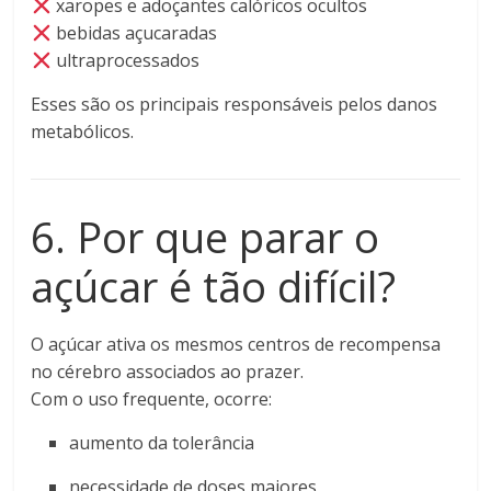
xaropes e adoçantes calóricos ocultos
bebidas açucaradas
ultraprocessados
Esses são os principais responsáveis pelos danos
metabólicos.
6. Por que parar o
açúcar é tão difícil?
O açúcar ativa os mesmos centros de recompensa
no cérebro associados ao prazer.
Com o uso frequente, ocorre:
aumento da tolerância
necessidade de doses maiores