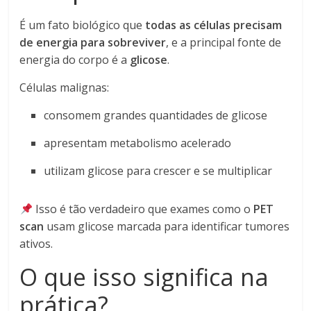
É um fato biológico que
todas as células precisam
de energia para sobreviver
, e a principal fonte de
energia do corpo é a
glicose
.
Células malignas:
consomem grandes quantidades de glicose
apresentam metabolismo acelerado
utilizam glicose para crescer e se multiplicar
Isso é tão verdadeiro que exames como o
PET
scan
usam glicose marcada para identificar tumores
ativos.
O que isso significa na
prática?