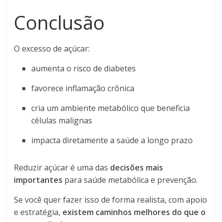
Conclusão
O excesso de açúcar:
aumenta o risco de diabetes
favorece inflamação crônica
cria um ambiente metabólico que beneficia
células malignas
impacta diretamente a saúde a longo prazo
Reduzir açúcar é uma das
decisões mais
importantes
para saúde metabólica e prevenção.
Se você quer fazer isso de forma realista, com apoio
e estratégia,
existem caminhos melhores do que o