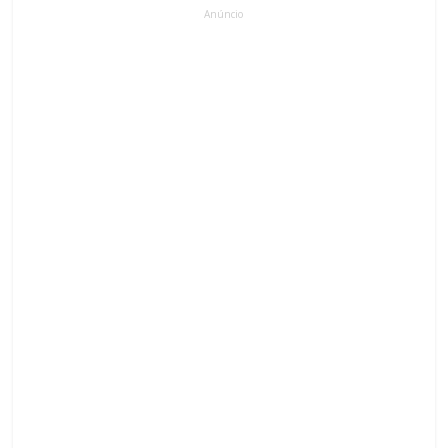
Anúncio