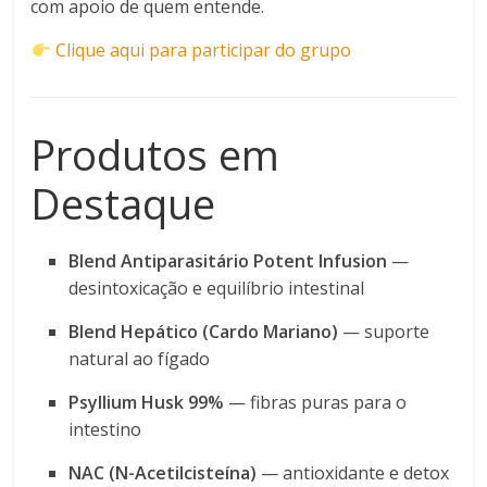
com apoio de quem entende.
Clique aqui para participar do grupo
Produtos em
Destaque
Blend Antiparasitário Potent Infusion
—
desintoxicação e equilíbrio intestinal
Blend Hepático (Cardo Mariano)
— suporte
natural ao fígado
Psyllium Husk 99%
— fibras puras para o
intestino
NAC (N-Acetilcisteína)
— antioxidante e detox