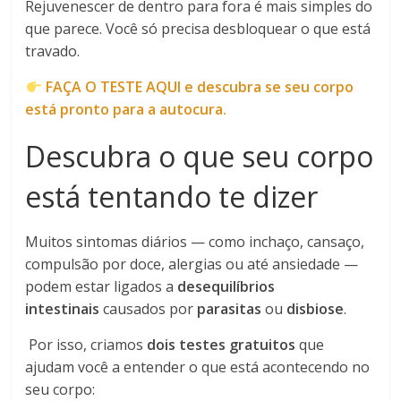
Rejuvenescer de dentro para fora é mais simples do
que parece. Você só precisa desbloquear o que está
travado.
FAÇA O TESTE AQUI e descubra se seu corpo
está pronto para a autocura.
Descubra o que seu corpo
está tentando te dizer
Muitos sintomas diários — como inchaço, cansaço,
compulsão por doce, alergias ou até ansiedade —
podem estar ligados a
desequilíbrios
intestinais
causados por
parasitas
ou
disbiose
.
Por isso, criamos
dois testes gratuitos
que
ajudam você a entender o que está acontecendo no
seu corpo: