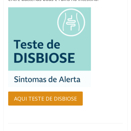
AQUI TESTE DE DISBIOSE