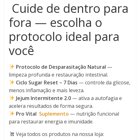
Cuide de dentro para
fora — escolha o
protocolo ideal para
você
Protocolo de Desparasitação Natural
—
limpeza profunda e restauração intestinal.
Ciclo Sugar Reset – 7 Dias
— controle da glicose,
menos inflamação e mais leveza.
Jejum Intermitente 2.0
— ativa a autofagia e
acelera resultados de forma segura.
Pro Vital
Suplemento
— nutrição funcional
para restaurar energia e imunidade.
Veja todos os produtos na nossa loja: