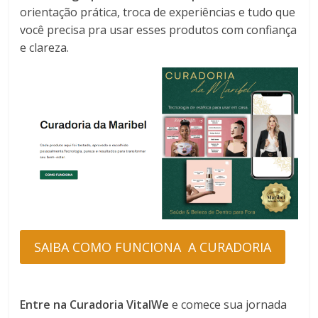
orientação prática, troca de experiências e tudo que
você precisa pra usar esses produtos com confiança
e clareza.
SAIBA COMO FUNCIONA A CURADORIA
Entre na Curadoria VitalWe
e comece sua jornada