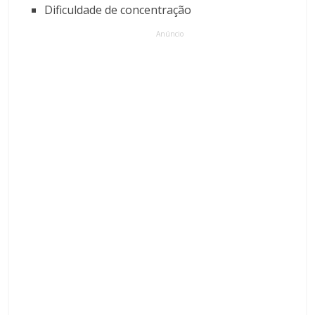
Dificuldade de concentração
Anúncio