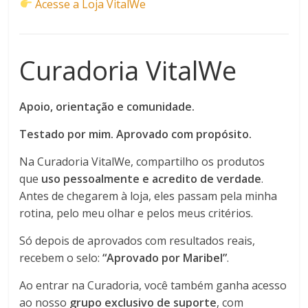
Acesse a Loja VitalWe
Curadoria VitalWe
Apoio, orientação e comunidade.
Testado por mim. Aprovado com propósito.
Na Curadoria VitalWe, compartilho os produtos
que
uso pessoalmente e acredito de verdade
.
Antes de chegarem à loja, eles passam pela minha
rotina, pelo meu olhar e pelos meus critérios.
Só depois de aprovados com resultados reais,
recebem o selo:
“Aprovado por Maribel”
.
Ao entrar na Curadoria, você também ganha acesso
ao nosso
grupo exclusivo de suporte
, com