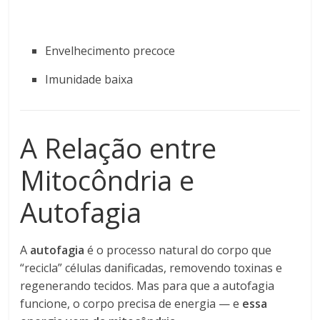
Envelhecimento precoce
Imunidade baixa
A Relação entre
Mitocôndria e
Autofagia
A
autofagia
é o processo natural do corpo que
“recicla” células danificadas, removendo toxinas e
regenerando tecidos. Mas para que a autofagia
funcione, o corpo precisa de energia — e
essa