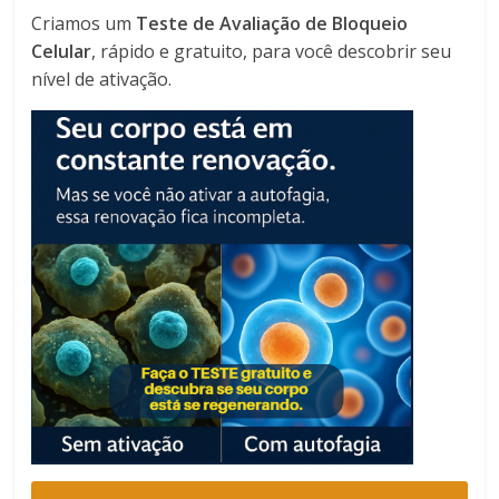
Criamos um
Teste de Avaliação de Bloqueio
Celular
, rápido e gratuito, para você descobrir seu
nível de ativação.