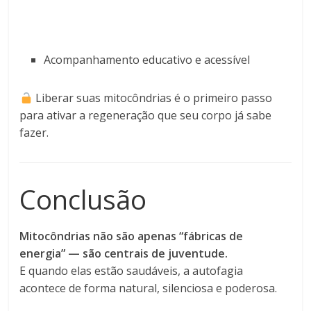
Acompanhamento educativo e acessível
Liberar suas mitocôndrias é o primeiro passo
para ativar a regeneração que seu corpo já sabe
fazer.
Conclusão
Mitocôndrias não são apenas “fábricas de
energia” — são centrais de juventude.
E quando elas estão saudáveis, a autofagia
acontece de forma natural, silenciosa e poderosa.