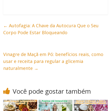
←
Autofagia: A Chave da Autocura Que o Seu
Corpo Pode Estar Bloqueando
Vinagre de Maçã em Pó: benefícios reais, como
usar e receita para regular a glicemia
naturalmente
→
Você pode gostar também