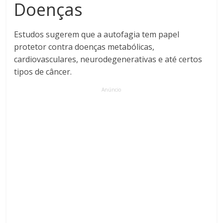
Doenças
Estudos sugerem que a autofagia tem papel
protetor contra doenças metabólicas,
cardiovasculares, neurodegenerativas e até certos
tipos de câncer.
Anúncio