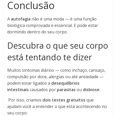
Conclusão
A
autofagia
não é uma moda — é uma função
biológica comprovada e essencial. E pode estar
dormindo dentro do seu corpo.
Descubra o que seu corpo
está tentando te dizer
Muitos sintomas diários — como inchaço, cansaço,
compulsão por doce, alergias ou até ansiedade —
podem estar ligados a
desequilíbrios
intestinais
causados por
parasitas
ou
disbiose
.
Por isso, criamos
dois testes gratuitos
que
ajudam você a entender o que está acontecendo no
seu corpo: