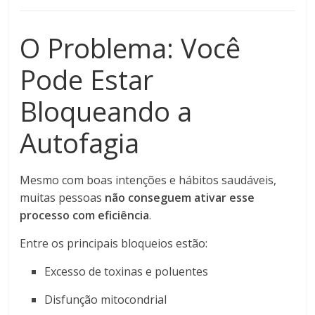
O Problema: Você
Pode Estar
Bloqueando a
Autofagia
Mesmo com boas intenções e hábitos saudáveis,
muitas pessoas
não conseguem ativar esse
processo com eficiência
.
Entre os principais bloqueios estão:
Excesso de toxinas e poluentes
Disfunção mitocondrial