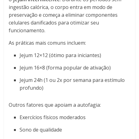
ingestão calórica, o corpo entra em modo de
preservação e começa a eliminar componentes
celulares danificados para otimizar seu
funcionamento.
As práticas mais comuns incluem:
Jejum 12×12 (ótimo para iniciantes)
Jejum 16×8 (forma popular de ativação)
Jejum 24h (1 ou 2x por semana para estímulo
profundo)
Outros fatores que apoiam a autofagia:
Exercícios físicos moderados
Sono de qualidade