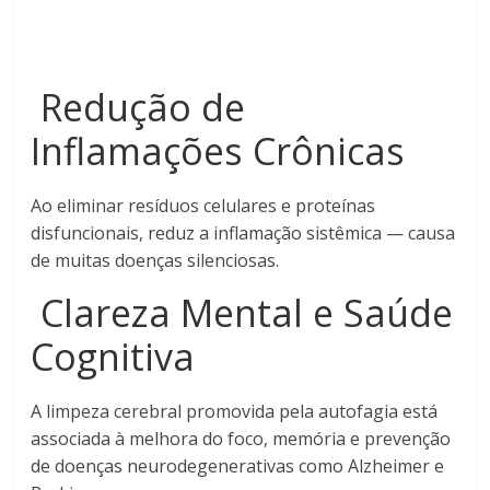
Redução de
Inflamações Crônicas
Ao eliminar resíduos celulares e proteínas
disfuncionais, reduz a inflamação sistêmica — causa
de muitas doenças silenciosas.
Clareza Mental e Saúde
Cognitiva
A limpeza cerebral promovida pela autofagia está
associada à melhora do foco, memória e prevenção
de doenças neurodegenerativas como Alzheimer e