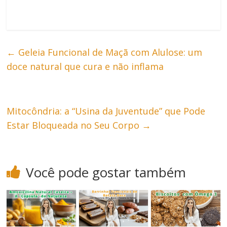
←
Geleia Funcional de Maçã com Alulose: um
doce natural que cura e não inflama
Mitocôndria: a “Usina da Juventude” que Pode
Estar Bloqueada no Seu Corpo
→
Você pode gostar também