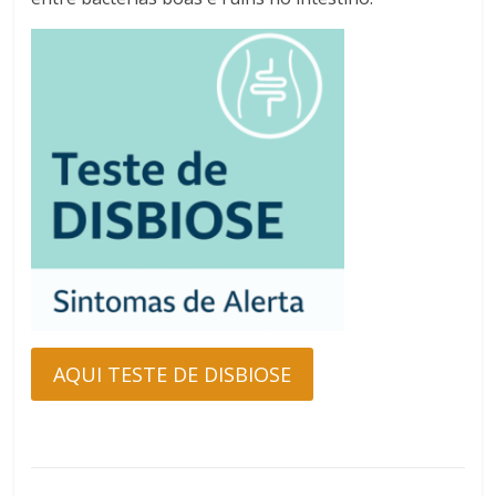
AQUI TESTE DE DISBIOSE