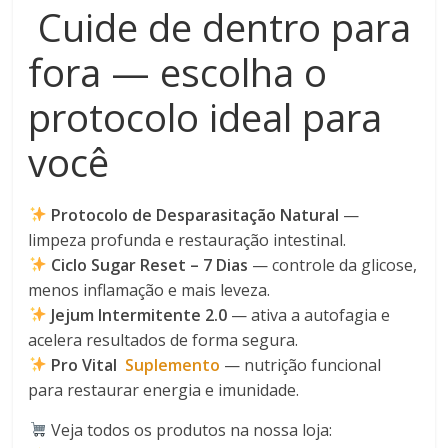
Cuide de dentro para
fora — escolha o
protocolo ideal para
você
Protocolo de Desparasitação Natural
—
limpeza profunda e restauração intestinal.
Ciclo Sugar Reset – 7 Dias
— controle da glicose,
menos inflamação e mais leveza.
Jejum Intermitente 2.0
— ativa a autofagia e
acelera resultados de forma segura.
Pro Vital
Suplemento
— nutrição funcional
para restaurar energia e imunidade.
Veja todos os produtos na nossa loja: