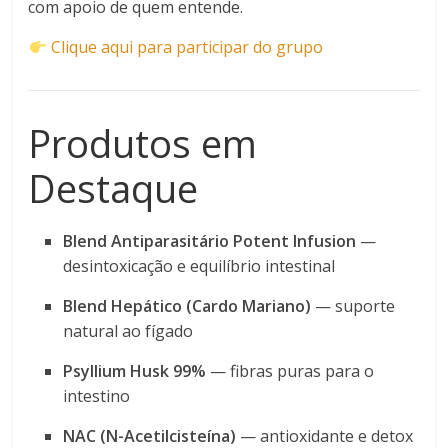
com apoio de quem entende.
Clique aqui para participar do grupo
Produtos em
Destaque
Blend Antiparasitário Potent Infusion
—
desintoxicação e equilíbrio intestinal
Blend Hepático (Cardo Mariano)
— suporte
natural ao fígado
Psyllium Husk 99%
— fibras puras para o
intestino
NAC (N-Acetilcisteína)
— antioxidante e detox