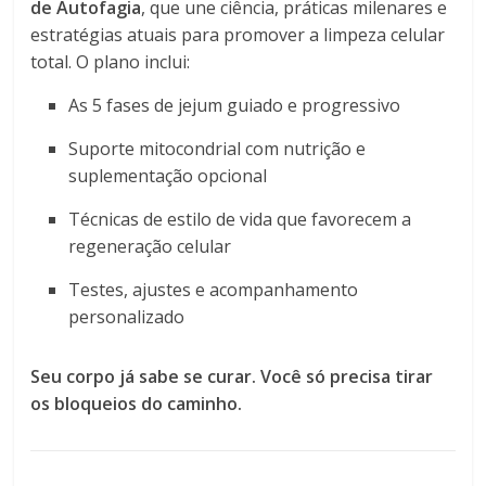
de Autofagia
, que une ciência, práticas milenares e
estratégias atuais para promover a limpeza celular
total. O plano inclui:
As 5 fases de jejum guiado e progressivo
Suporte mitocondrial com nutrição e
suplementação opcional
Técnicas de estilo de vida que favorecem a
regeneração celular
Testes, ajustes e acompanhamento
personalizado
Seu corpo já sabe se curar. Você só precisa tirar
os bloqueios do caminho.