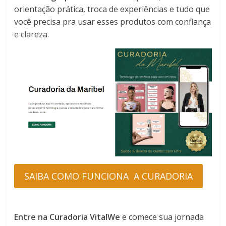
orientação prática, troca de experiências e tudo que
você precisa pra usar esses produtos com confiança
e clareza.
SAIBA COMO FUNCIONA A CURADORIA
Entre na Curadoria VitalWe
e comece sua jornada