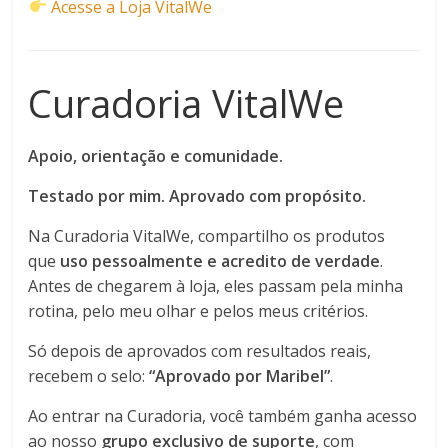
Acesse a Loja VitalWe
Curadoria VitalWe
Apoio, orientação e comunidade.
Testado por mim. Aprovado com propósito.
Na Curadoria VitalWe, compartilho os produtos
que
uso pessoalmente e acredito de verdade
.
Antes de chegarem à loja, eles passam pela minha
rotina, pelo meu olhar e pelos meus critérios.
Só depois de aprovados com resultados reais,
recebem o selo:
“Aprovado por Maribel”
.
Ao entrar na Curadoria, você também ganha acesso
ao nosso
grupo exclusivo de suporte
, com