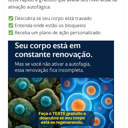
ativação autofágica.
Descubra se seu corpo está travado
Entenda onde estão os bloqueios
Receba um plano de ação personalizado