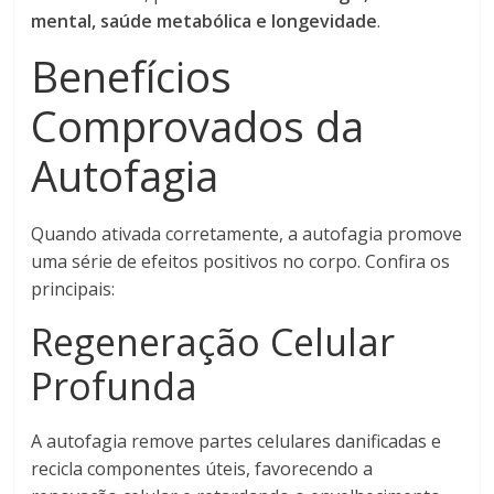
mental, saúde metabólica e longevidade
.
Benefícios
Comprovados da
Autofagia
Quando ativada corretamente, a autofagia promove
uma série de efeitos positivos no corpo. Confira os
principais:
Regeneração Celular
Profunda
A autofagia remove partes celulares danificadas e
recicla componentes úteis, favorecendo a