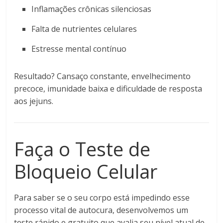
Inflamações crônicas silenciosas
Falta de nutrientes celulares
Estresse mental contínuo
Resultado? Cansaço constante, envelhecimento
precoce, imunidade baixa e dificuldade de resposta
aos jejuns.
Faça o Teste de
Bloqueio Celular
Para saber se o seu corpo está impedindo esse
processo vital de autocura, desenvolvemos um
teste rápido e gratuito que avalia seu nível atual de