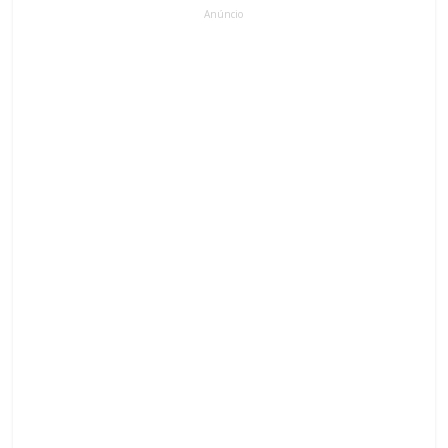
Anúncio