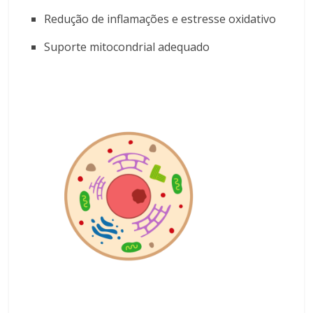
Redução de inflamações e estresse oxidativo
Suporte mitocondrial adequado