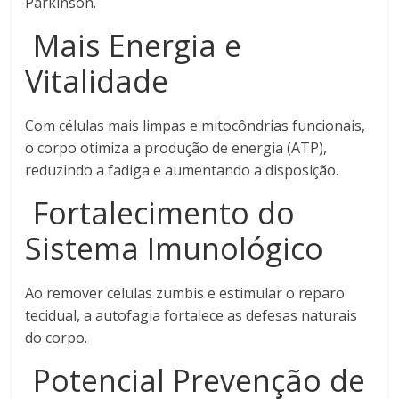
Parkinson.
Mais Energia e
Vitalidade
Com células mais limpas e mitocôndrias funcionais,
o corpo otimiza a produção de energia (ATP),
reduzindo a fadiga e aumentando a disposição.
Fortalecimento do
Sistema Imunológico
Ao remover células zumbis e estimular o reparo
tecidual, a autofagia fortalece as defesas naturais
do corpo.
Potencial Prevenção de