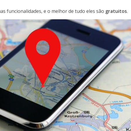
uas funcionalidades, e o melhor de tudo eles são
gratuitos
.