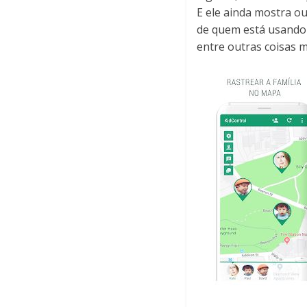
E ele ainda mostra ou
de quem está usando 
entre outras coisas m