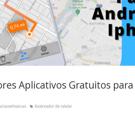
res Aplicativos Gratuitos para
cursosefinancas
Rastreador de celular