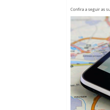
Confira a seguir as s