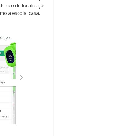
tórico de localização
o a escola, casa,