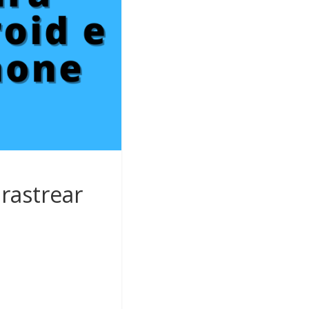
 rastrear