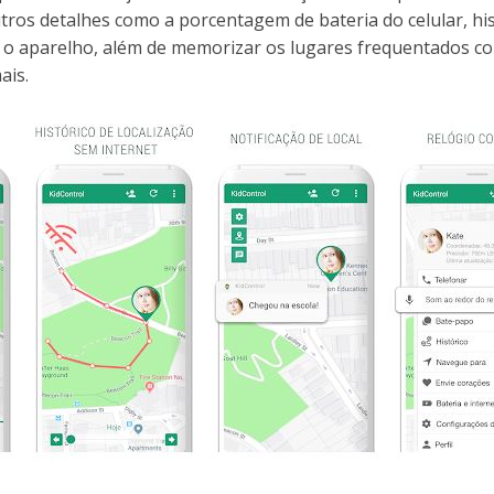
tros detalhes como a porcentagem de bateria do celular, his
o aparelho, além de memorizar os lugares frequentados com
ais.