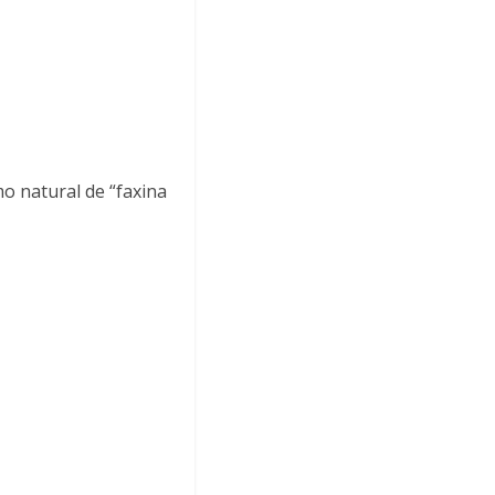
 natural de “faxina