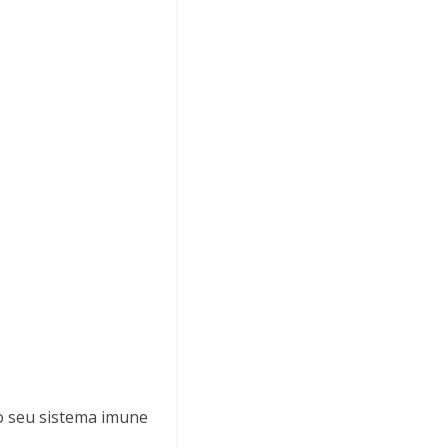
 seu sistema imune