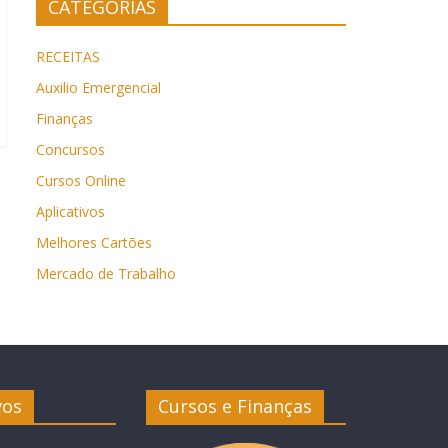
CATEGORIAS
RECEITAS
Auxilio Emergencial
Finanças
Concursos
Cursos Online
Aplicativos
Melhores Cartões
Mercado de Trabalho
vos
Cursos e Finanças