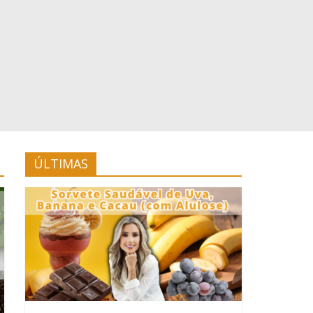
ÚLTIMAS