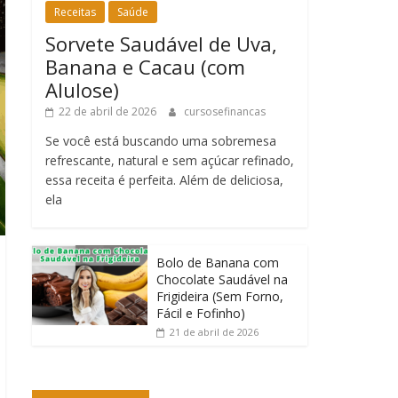
Receitas
Saúde
Sorvete Saudável de Uva,
Banana e Cacau (com
Alulose)
22 de abril de 2026
cursosefinancas
Se você está buscando uma sobremesa
refrescante, natural e sem açúcar refinado,
essa receita é perfeita. Além de deliciosa,
ela
Bolo de Banana com
Chocolate Saudável na
Frigideira (Sem Forno,
Fácil e Fofinho)
21 de abril de 2026