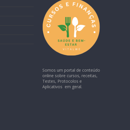
Somos um portal de conteúdo
online sobre cursos, receitas,
Testes, Protocolos e
Aplicativos em geral.