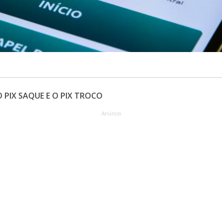
PIX SAQUE E O PIX TROCO
Anúncio