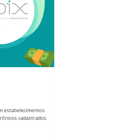
em estabelecimentos
rônicos cadastrados.