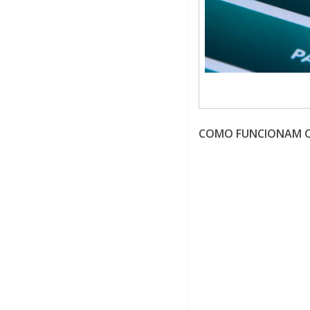
COMO FUNCIONAM O 