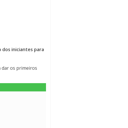
 dos iniciantes para
a dar os primeiros