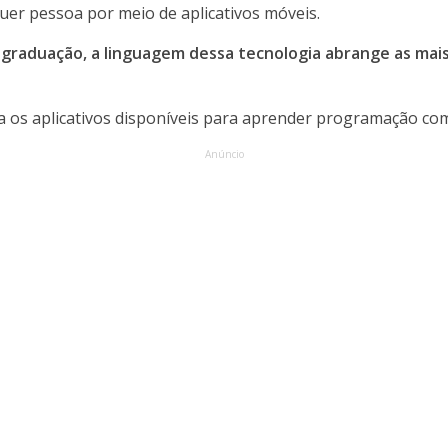
uer pessoa por meio de aplicativos móveis.
 graduação, a linguagem dessa tecnologia abrange as mais
a os aplicativos disponíveis para aprender programação com 
Anúncio