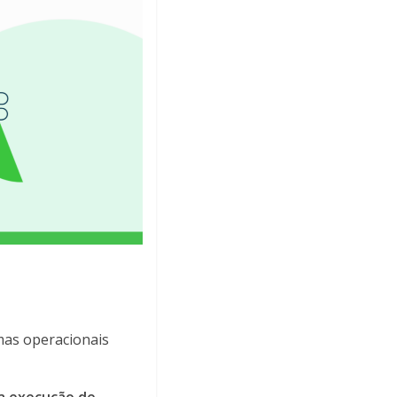
emas operacionais