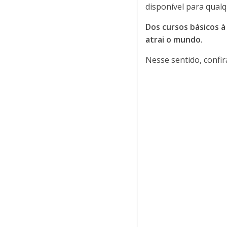
disponível para qualq
Dos cursos básicos à
atrai o mundo.
Nesse sentido, confir