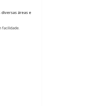
 diversas áreas e
facilidade.