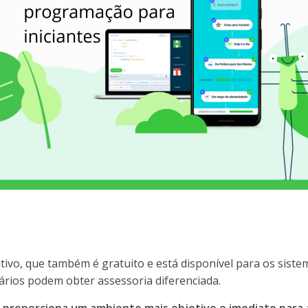
tivo, que também é gratuito e está disponível para os sist
ários podem obter assessoria diferenciada.