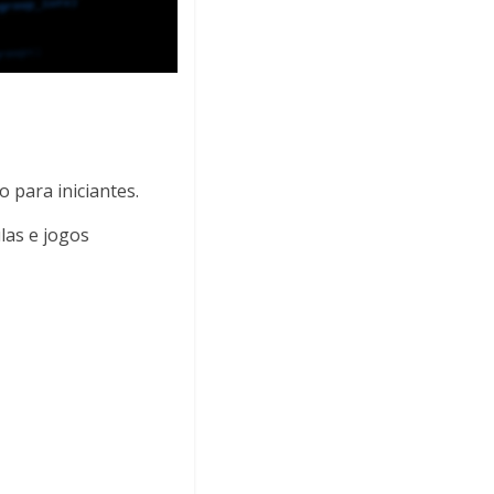
 para iniciantes.
las e jogos