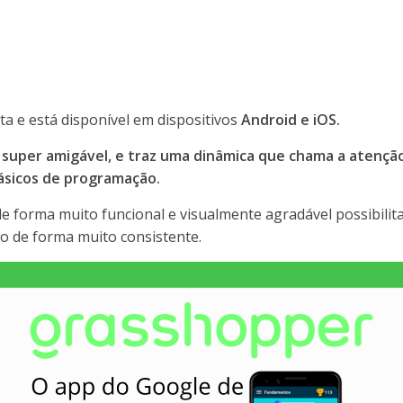
ta e está disponível em dispositivos
Android e iOS.
 super amigável, e traz uma dinâmica que chama a atenção
ásicos de programação.
de forma muito funcional e visualmente agradável possibilit
o de forma muito consistente.