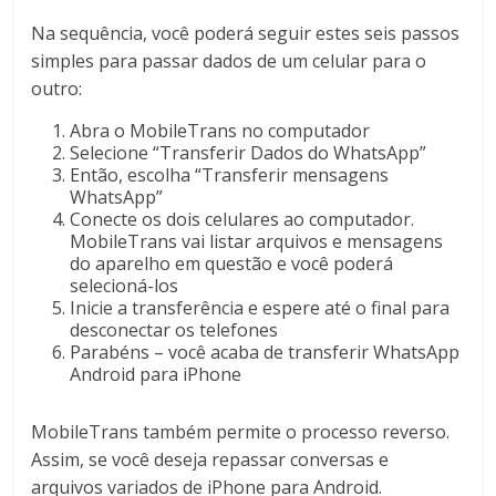
Na sequência, você poderá seguir estes seis passos
simples para passar dados de um celular para o
outro:
Abra o MobileTrans no computador
Selecione “Transferir Dados do WhatsApp”
Então, escolha “Transferir mensagens
WhatsApp”
Conecte os dois celulares ao computador.
MobileTrans vai listar arquivos e mensagens
do aparelho em questão e você poderá
selecioná-los
Inicie a transferência e espere até o final para
desconectar os telefones
Parabéns – você acaba de transferir WhatsApp
Android para iPhone
MobileTrans também permite o processo reverso.
Assim, se você deseja repassar conversas e
arquivos variados de iPhone para Android.