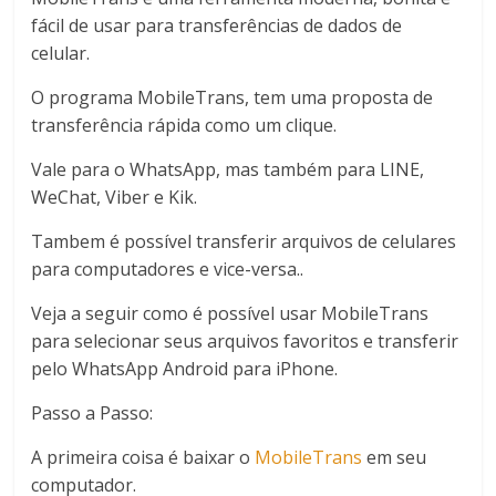
fácil de usar para transferências de dados de
celular.
O programa MobileTrans, tem uma proposta de
transferência rápida como um clique.
Vale para o WhatsApp, mas também para LINE,
WeChat, Viber e Kik.
Tambem é possível transferir arquivos de celulares
para computadores e vice-versa..
Veja a seguir como é possível usar MobileTrans
para selecionar seus arquivos favoritos e transferir
pelo WhatsApp Android para iPhone.
Passo a Passo:
A primeira coisa é baixar o
MobileTrans
em seu
computador.