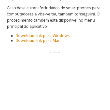
Caso deseje transferir dados de smartphones para
computadores e vice-versa, também conseguirá. O
procedimento também está disponível no menu
principal do aplicativo.
Download link para Windows
Download link para Mac
Anúncio