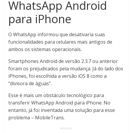
WhatsApp Android
para iPhone
O WhatsApp informou que desativaria suas
funcionalidades para celulares mais antigos de
ambos os sistemas operacionais.
Smartphones Android de versão 2.3.7 ou anterior
foram os prejudicados pela mudança. Já do lado dos
iPhones, foi escolhida a versão iOS 8 como a
“divisora de águas”.
Esse é mais um obstáculo tecnológico para
transferir WhatsApp Android para iPhone. No
entanto, já foi inventada uma solução para esse
problema – MobileTrans.
Anúncio