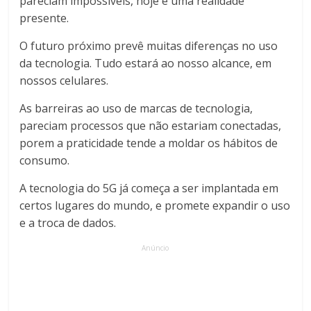
pareciam impossíveis, hoje é uma realidade
presente.
O futuro próximo prevê muitas diferenças no uso
da tecnologia. Tudo estará ao nosso alcance, em
nossos celulares.
As barreiras ao uso de marcas de tecnologia,
pareciam processos que não estariam conectadas,
porem a praticidade tende a moldar os hábitos de
consumo.
A tecnologia do 5G já começa a ser implantada em
certos lugares do mundo, e promete expandir o uso
e a troca de dados.
Anúncio