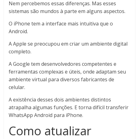
Nem percebemos essas diferenças. Mas esses
sistemas são mundos à parte em alguns aspectos.
O iPhone tem a interface mais intuitiva que o
Android.
A Apple se preocupou em criar um ambiente digital
completo.
A Google tem desenvolvedores competentes e
ferramentas complexas e úteis, onde adaptam seu
ambiente virtual para diversos fabricantes de
celular.
A existência desses dois ambientes distintos
atrapalha algumas funções. E torna difícil transferir
WhatsApp Android para iPhone.
Como atualizar