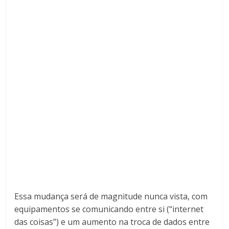
Essa mudança será de magnitude nunca vista, com
equipamentos se comunicando entre si (“internet
das coisas”) e um aumento na troca de dados entre