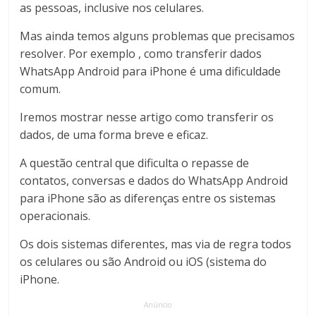
as pessoas, inclusive nos celulares.
Mas ainda temos alguns problemas que precisamos
resolver. Por exemplo , como transferir dados
WhatsApp Android para iPhone é uma dificuldade
comum.
Iremos mostrar nesse artigo como transferir os
dados, de uma forma breve e eficaz.
A questão central que dificulta o repasse de
contatos, conversas e dados do WhatsApp Android
para iPhone são as diferenças entre os sistemas
operacionais.
Os dois sistemas diferentes, mas via de regra todos
os celulares ou são Android ou iOS (sistema do
iPhone.
Anúncio