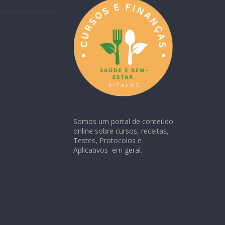
Somos um portal de conteúdo
online sobre cursos, receitas,
Testes, Protocolos e
Aplicativos em geral.