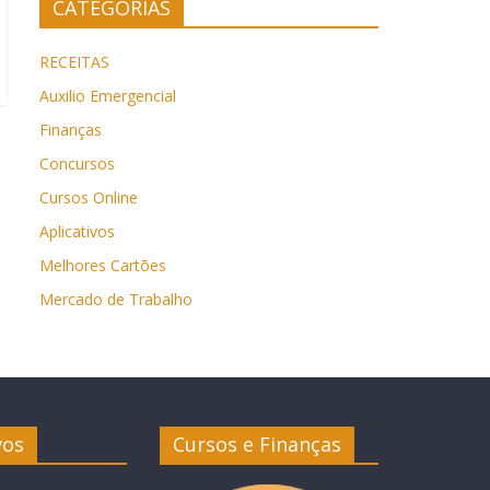
CATEGORIAS
RECEITAS
Auxilio Emergencial
Finanças
Concursos
Cursos Online
Aplicativos
Melhores Cartões
Mercado de Trabalho
vos
Cursos e Finanças