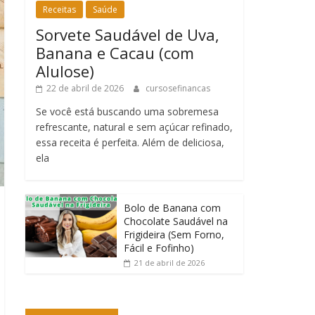
Receitas
Saúde
Sorvete Saudável de Uva,
Banana e Cacau (com
Alulose)
22 de abril de 2026
cursosefinancas
Se você está buscando uma sobremesa
refrescante, natural e sem açúcar refinado,
essa receita é perfeita. Além de deliciosa,
ela
Bolo de Banana com
Chocolate Saudável na
Frigideira (Sem Forno,
Fácil e Fofinho)
21 de abril de 2026