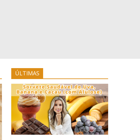
ÚLTIMAS