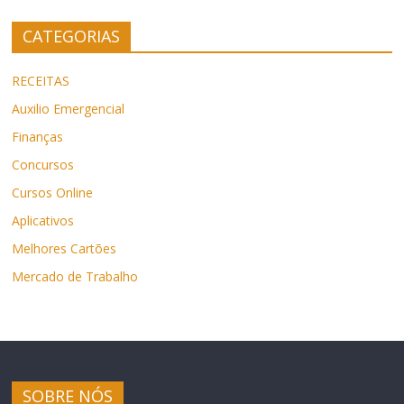
CATEGORIAS
RECEITAS
Auxilio Emergencial
Finanças
Concursos
Cursos Online
Aplicativos
Melhores Cartões
Mercado de Trabalho
SOBRE NÓS