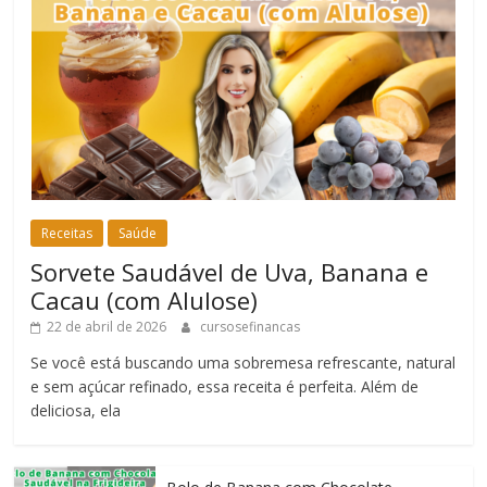
Receitas
Saúde
Sorvete Saudável de Uva, Banana e
Cacau (com Alulose)
22 de abril de 2026
cursosefinancas
Se você está buscando uma sobremesa refrescante, natural
e sem açúcar refinado, essa receita é perfeita. Além de
deliciosa, ela