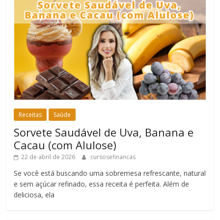
Receitas
Saúde
Sorvete Saudável de Uva, Banana e
Cacau (com Alulose)
22 de abril de 2026
cursosefinancas
Se você está buscando uma sobremesa refrescante, natural
e sem açúcar refinado, essa receita é perfeita. Além de
deliciosa, ela