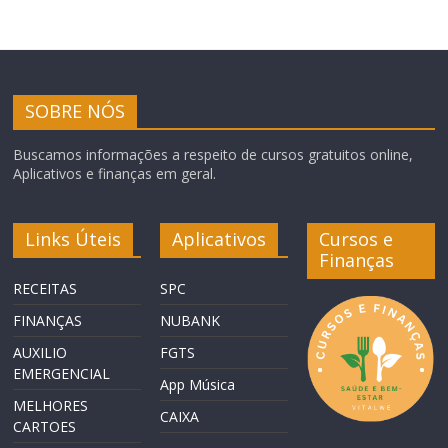
SOBRE NÓS
Buscamos informações a respeito de cursos gratuitos online,
Aplicativos e finanças em geral.
Links Úteis
Aplicativos
Cursos e
Finanças
RECEITAS
SPC
FINANÇAS
NUBANK
AUXILIO
FGTS
EMERGENCIAL
App Música
MELHORES
CAIXA
CARTOES