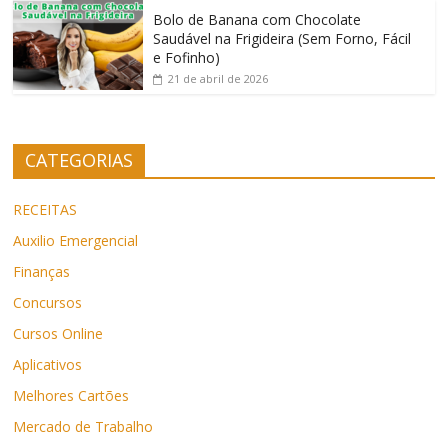
Bolo de Banana com Chocolate
Saudável na Frigideira (Sem Forno, Fácil
e Fofinho)
21 de abril de 2026
CATEGORIAS
RECEITAS
Auxilio Emergencial
Finanças
Concursos
Cursos Online
Aplicativos
Melhores Cartões
Mercado de Trabalho