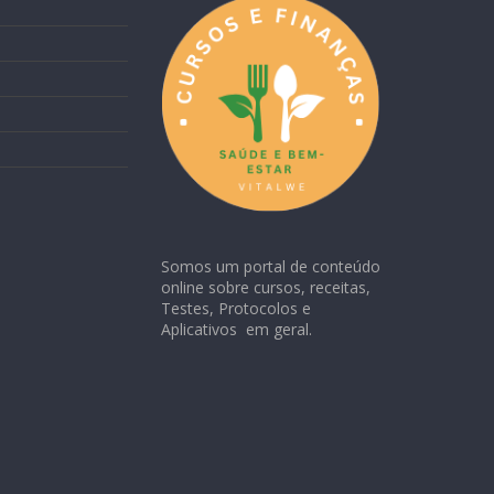
Somos um portal de conteúdo
online sobre cursos, receitas,
Testes, Protocolos e
Aplicativos em geral.