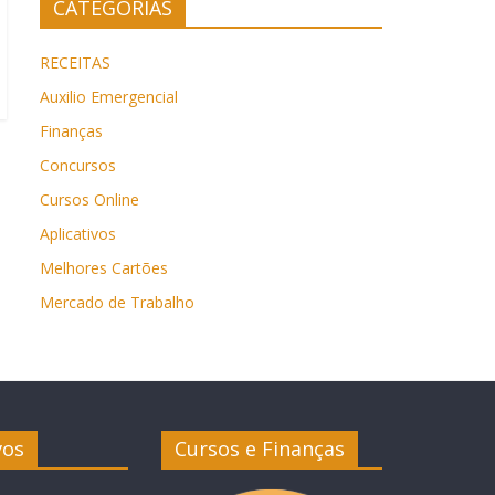
CATEGORIAS
RECEITAS
Auxilio Emergencial
Finanças
Concursos
Cursos Online
Aplicativos
Melhores Cartões
Mercado de Trabalho
vos
Cursos e Finanças