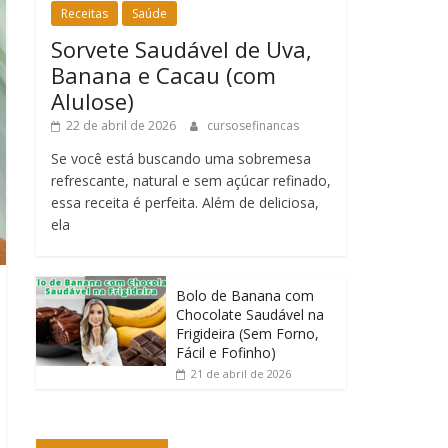
Receitas
Saúde
Sorvete Saudável de Uva,
Banana e Cacau (com
Alulose)
22 de abril de 2026
cursosefinancas
Se você está buscando uma sobremesa
refrescante, natural e sem açúcar refinado,
essa receita é perfeita. Além de deliciosa,
ela
Bolo de Banana com
Chocolate Saudável na
Frigideira (Sem Forno,
Fácil e Fofinho)
21 de abril de 2026