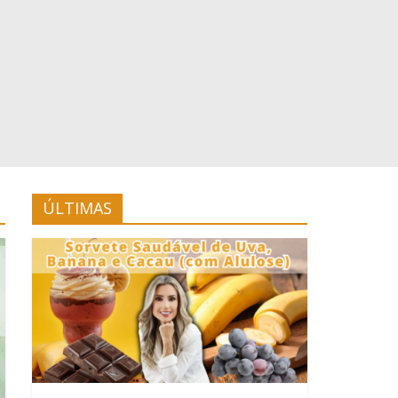
ÚLTIMAS