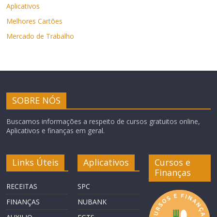
Aplicativos
Melhores Cartões
Mercado de Trabalho
SOBRE NÓS
Buscamos informações a respeito de cursos gratuitos online,
Aplicativos e finanças em geral.
Links Úteis
Aplicativos
Cursos e
Finanças
RECEITAS
SPC
FINANÇAS
NUBANK