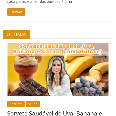
cada parte, e a cor das paredes é uma
Ler mais
ÚLTIMAS
Receitas
Saúde
Sorvete Saudável de Uva, Banana e