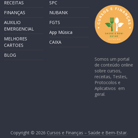
RECEITAS
SPC
FINANÇAS
NUBANK
AUXILIO
FGTS
EMERGENCIAL
App Música
MELHORES
CAIXA
CARTOES
BLOG
Somos um portal
de conteúdo online
sobre cursos,
receitas, Testes,
Protocolos e
Aplicativos em
geral.
Copyright © 2026
Cursos e Finanças – Saúde e Bem-Estar
.