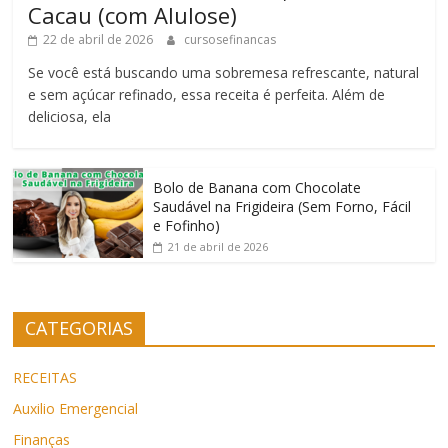
Cacau (com Alulose)
22 de abril de 2026
cursosefinancas
Se você está buscando uma sobremesa refrescante, natural
e sem açúcar refinado, essa receita é perfeita. Além de
deliciosa, ela
Bolo de Banana com Chocolate
Saudável na Frigideira (Sem Forno, Fácil
e Fofinho)
21 de abril de 2026
CATEGORIAS
RECEITAS
Auxilio Emergencial
Finanças