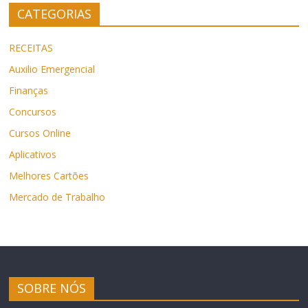
CATEGORIAS
RECEITAS
Auxilio Emergencial
Finanças
Concursos
Cursos Online
Aplicativos
Melhores Cartões
Mercado de Trabalho
SOBRE NÓS