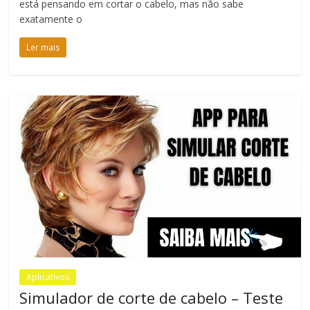
está pensando em cortar o cabelo, mas não sabe
exatamente o
Ler mais
Aplicativos
Simulador de corte de cabelo – Teste