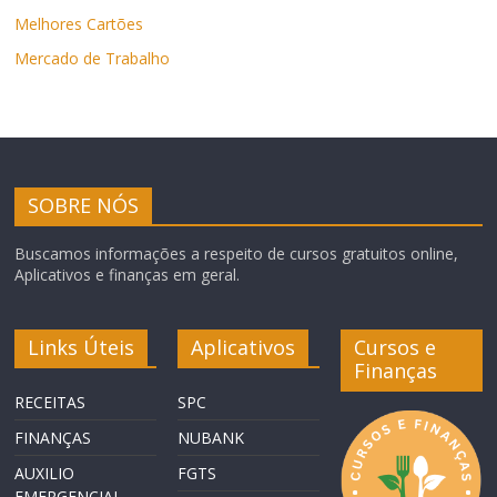
Melhores Cartões
Mercado de Trabalho
SOBRE NÓS
Buscamos informações a respeito de cursos gratuitos online,
Aplicativos e finanças em geral.
Links Úteis
Aplicativos
Cursos e
Finanças
RECEITAS
SPC
FINANÇAS
NUBANK
AUXILIO
FGTS
EMERGENCIAL