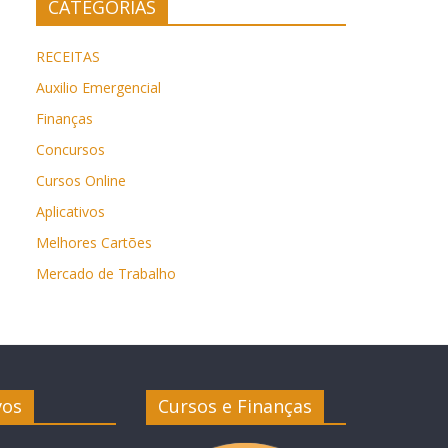
CATEGORIAS
RECEITAS
Auxilio Emergencial
Finanças
Concursos
Cursos Online
Aplicativos
Melhores Cartões
Mercado de Trabalho
vos
Cursos e Finanças