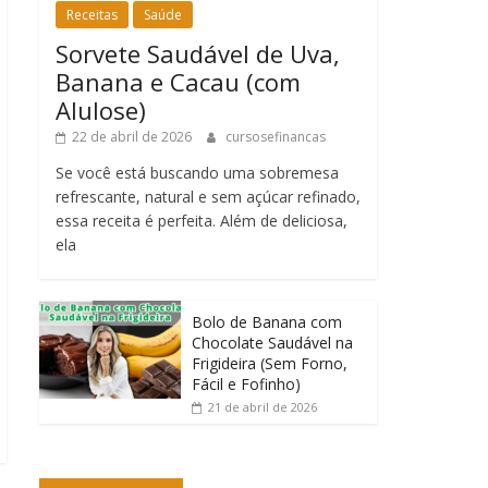
Receitas
Saúde
Sorvete Saudável de Uva,
Banana e Cacau (com
Alulose)
22 de abril de 2026
cursosefinancas
Se você está buscando uma sobremesa
refrescante, natural e sem açúcar refinado,
essa receita é perfeita. Além de deliciosa,
ela
Bolo de Banana com
Chocolate Saudável na
Frigideira (Sem Forno,
Fácil e Fofinho)
21 de abril de 2026