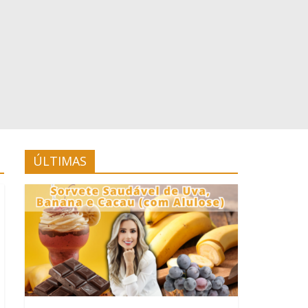
ÚLTIMAS