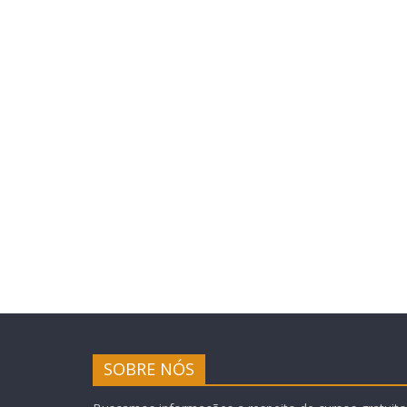
SOBRE NÓS