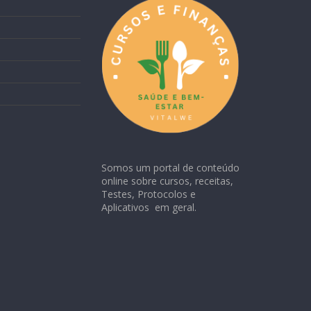
Somos um portal de conteúdo
online sobre cursos, receitas,
Testes, Protocolos e
Aplicativos em geral.