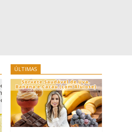
ÚLTIMAS