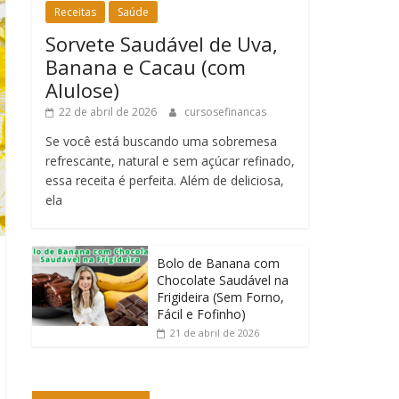
Receitas
Saúde
Sorvete Saudável de Uva,
Banana e Cacau (com
Alulose)
22 de abril de 2026
cursosefinancas
Se você está buscando uma sobremesa
refrescante, natural e sem açúcar refinado,
essa receita é perfeita. Além de deliciosa,
ela
Bolo de Banana com
Chocolate Saudável na
Frigideira (Sem Forno,
Fácil e Fofinho)
21 de abril de 2026