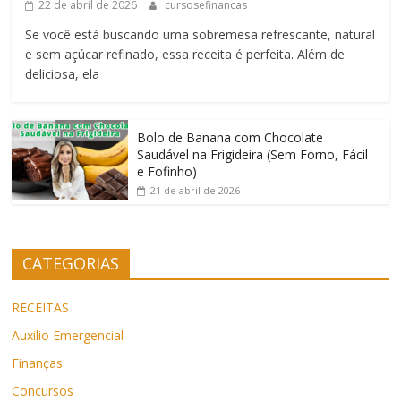
22 de abril de 2026
cursosefinancas
Se você está buscando uma sobremesa refrescante, natural
e sem açúcar refinado, essa receita é perfeita. Além de
deliciosa, ela
Bolo de Banana com Chocolate
Saudável na Frigideira (Sem Forno, Fácil
e Fofinho)
21 de abril de 2026
CATEGORIAS
RECEITAS
Auxilio Emergencial
Finanças
Concursos