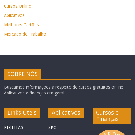
Cursos Online
Aplicativos
Melhores Cartões
Mercado de Trabalho
SOBRE NÓS
Buscamos informações a respeito de cursos gratuitos online,
Aplicativos e finanças em geral.
Links Úteis
Aplicativos
Cursos e
Finanças
RECEITAS
SPC