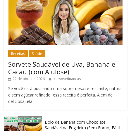
Receitas
Saúde
Sorvete Saudável de Uva, Banana e
Cacau (com Alulose)
22 de abril de 2026
cursosefinancas
Se você está buscando uma sobremesa refrescante, natural
e sem açúcar refinado, essa receita é perfeita. Além de
deliciosa, ela
Bolo de Banana com Chocolate
Saudável na Frigideira (Sem Forno, Fácil