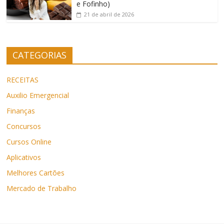
e Fofinho)
21 de abril de 2026
CATEGORIAS
RECEITAS
Auxilio Emergencial
Finanças
Concursos
Cursos Online
Aplicativos
Melhores Cartões
Mercado de Trabalho