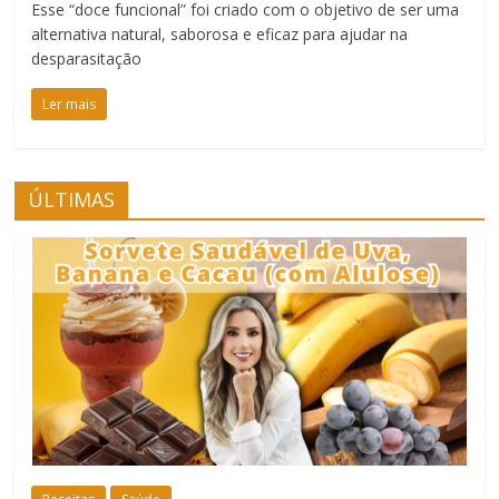
Esse “doce funcional” foi criado com o objetivo de ser uma
alternativa natural, saborosa e eficaz para ajudar na
desparasitação
Ler mais
ÚLTIMAS