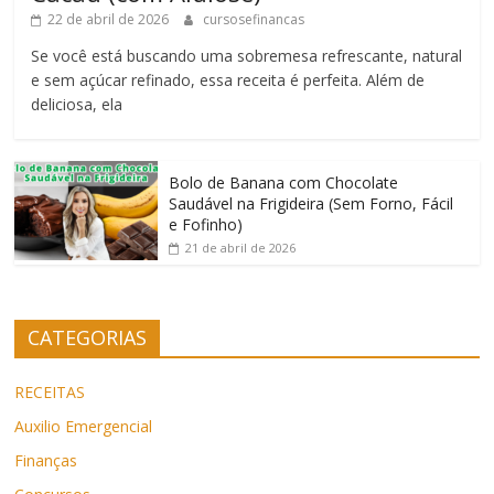
22 de abril de 2026
cursosefinancas
Se você está buscando uma sobremesa refrescante, natural
e sem açúcar refinado, essa receita é perfeita. Além de
deliciosa, ela
Bolo de Banana com Chocolate
Saudável na Frigideira (Sem Forno, Fácil
e Fofinho)
21 de abril de 2026
CATEGORIAS
RECEITAS
Auxilio Emergencial
Finanças