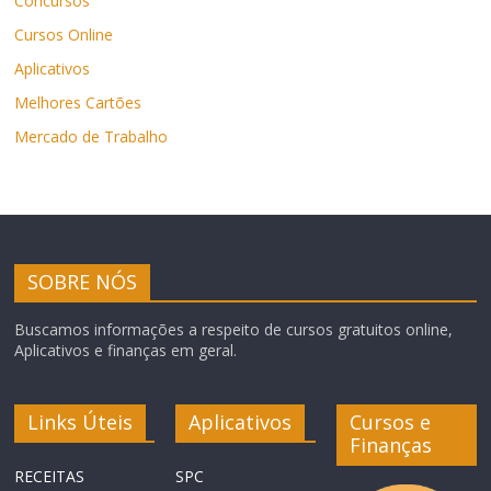
Concursos
Cursos Online
Aplicativos
Melhores Cartões
Mercado de Trabalho
SOBRE NÓS
Buscamos informações a respeito de cursos gratuitos online,
Aplicativos e finanças em geral.
Links Úteis
Aplicativos
Cursos e
Finanças
RECEITAS
SPC