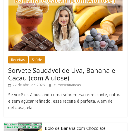
Receitas
Saúde
Sorvete Saudável de Uva, Banana e
Cacau (com Alulose)
22 de abril de 2026
cursosefinancas
Se você está buscando uma sobremesa refrescante, natural
e sem açúcar refinado, essa receita é perfeita. Além de
deliciosa, ela
Bolo de Banana com Chocolate