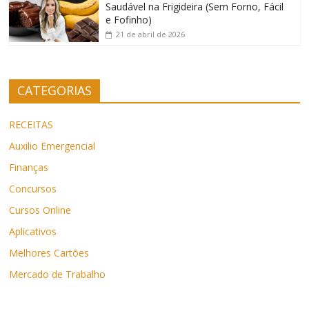
Saudável na Frigideira (Sem Forno, Fácil
e Fofinho)
21 de abril de 2026
CATEGORIAS
RECEITAS
Auxilio Emergencial
Finanças
Concursos
Cursos Online
Aplicativos
Melhores Cartões
Mercado de Trabalho