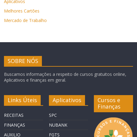
Aplicativos
Melhores Cartões
Mercado de Trabalho
SOBRE NÓS
Buscamos informações a respeito de cursos gratuitos online,
Aplicativos e finanças em geral.
Links Úteis
Aplicativos
Cursos e
Finanças
RECEITAS
SPC
FINANÇAS
NUBANK
AUXILIO
FGTS