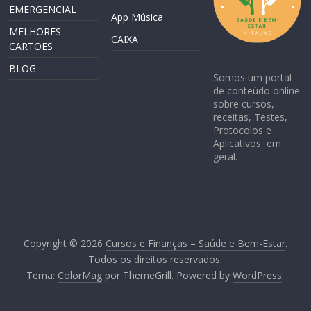
EMERGENCIAL
App Música
MELHORES
CAIXA
CARTOES
BLOG
Somos um portal
de conteúdo online
sobre cursos,
receitas, Testes,
Protocolos e
Aplicativos em
geral.
Copyright © 2026
Cursos e Finanças – Saúde e Bem-Estar
.
Todos os direitos reservados.
Tema:
ColorMag
por ThemeGrill. Powered by
WordPress
.