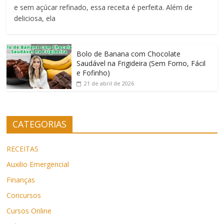
e sem açúcar refinado, essa receita é perfeita. Além de
deliciosa, ela
Bolo de Banana com Chocolate
Saudável na Frigideira (Sem Forno, Fácil
e Fofinho)
21 de abril de 2026
CATEGORIAS
RECEITAS
Auxilio Emergencial
Finanças
Concursos
Cursos Online