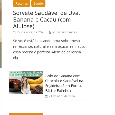
Receitas
Saúde
Sorvete Saudável de Uva,
Banana e Cacau (com
Alulose)
22 de abril de 2026
cursosefinancas
Se você está buscando uma sobremesa
refrescante, natural e sem açúcar refinado,
essa receita é perfeita. Além de deliciosa,
ela
Bolo de Banana com
Chocolate Saudável na
Frigideira (Sem Forno,
Fácil e Fofinho)
21 de abril de 2026