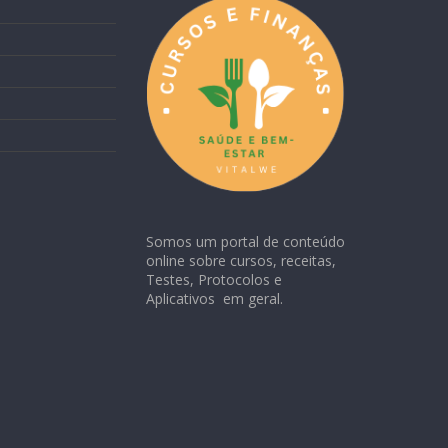
Somos um portal de conteúdo
online sobre cursos, receitas,
Testes, Protocolos e
Aplicativos em geral.