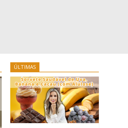
ÚLTIMAS