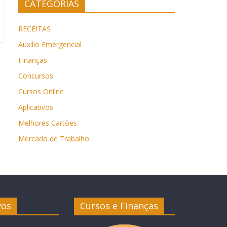
CATEGORIAS
RECEITAS
Auxilio Emergencial
Finanças
Concursos
Cursos Online
Aplicativos
Melhores Cartões
Mercado de Trabalho
vos
Cursos e Finanças