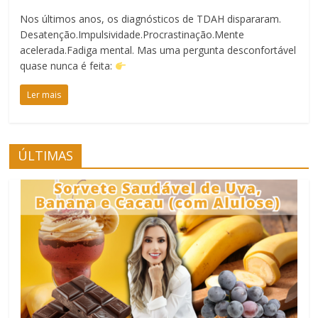
Nos últimos anos, os diagnósticos de TDAH dispararam.
Desatenção.Impulsividade.Procrastinação.Mente
acelerada.Fadiga mental. Mas uma pergunta desconfortável
quase nunca é feita:
Ler mais
ÚLTIMAS