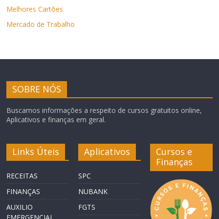
Melhores Cartões
Mercado de Trabalho
SOBRE NÓS
Buscamos informações a respeito de cursos gratuitos online,
Aplicativos e finanças em geral.
Links Úteis
Aplicativos
Cursos e
Finanças
RECEITAS
SPC
FINANÇAS
NUBANK
AUXILIO
FGTS
EMERGENCIAL