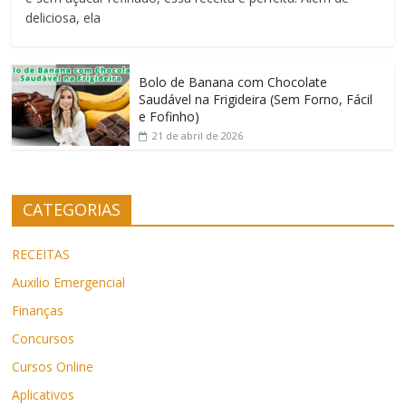
deliciosa, ela
Bolo de Banana com Chocolate
Saudável na Frigideira (Sem Forno, Fácil
e Fofinho)
21 de abril de 2026
CATEGORIAS
RECEITAS
Auxilio Emergencial
Finanças
Concursos
Cursos Online
Aplicativos