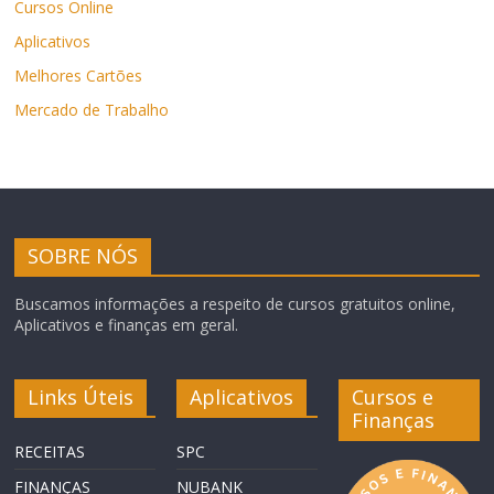
Cursos Online
Aplicativos
Melhores Cartões
Mercado de Trabalho
SOBRE NÓS
Buscamos informações a respeito de cursos gratuitos online,
Aplicativos e finanças em geral.
Links Úteis
Aplicativos
Cursos e
Finanças
RECEITAS
SPC
FINANÇAS
NUBANK