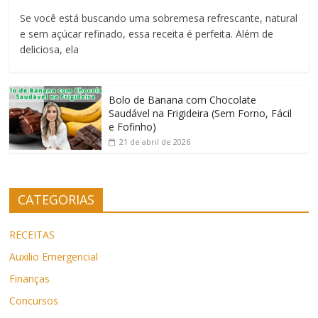
Se você está buscando uma sobremesa refrescante, natural
e sem açúcar refinado, essa receita é perfeita. Além de
deliciosa, ela
Bolo de Banana com Chocolate
Saudável na Frigideira (Sem Forno, Fácil
e Fofinho)
21 de abril de 2026
CATEGORIAS
RECEITAS
Auxilio Emergencial
Finanças
Concursos