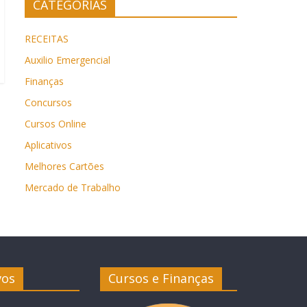
CATEGORIAS
RECEITAS
Auxilio Emergencial
Finanças
Concursos
Cursos Online
Aplicativos
Melhores Cartões
Mercado de Trabalho
vos
Cursos e Finanças