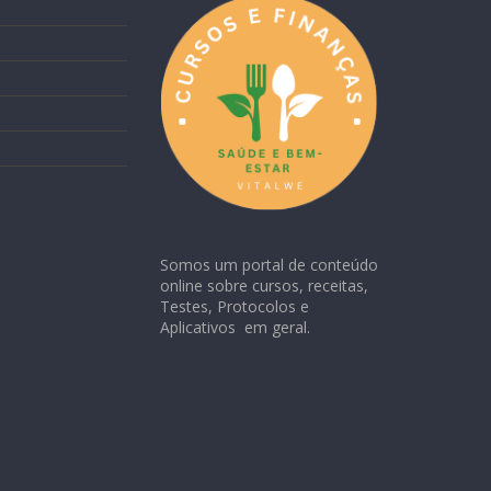
Somos um portal de conteúdo
online sobre cursos, receitas,
Testes, Protocolos e
Aplicativos em geral.