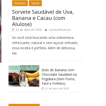
Receitas
Saúde
Sorvete Saudável de Uva,
Banana e Cacau (com
Alulose)
22 de abril de 2026
cursosefinancas
Se você está buscando uma sobremesa
refrescante, natural e sem açúcar refinado,
essa receita é perfeita. Além de deliciosa,
ela
Bolo de Banana com
Chocolate Saudável na
Frigideira (Sem Forno,
Fácil e Fofinho)
21 de abril de 2026