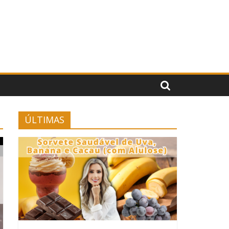
ÚLTIMAS