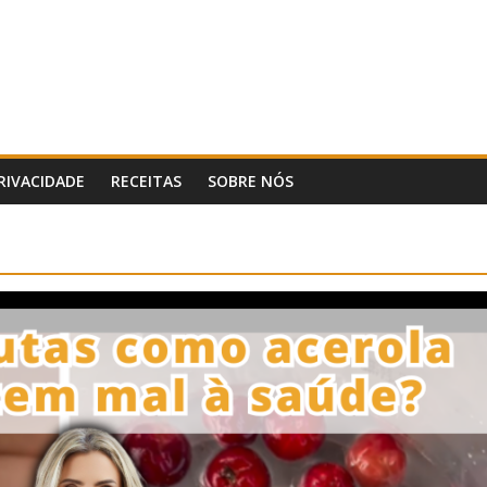
PRIVACIDADE
RECEITAS
SOBRE NÓS