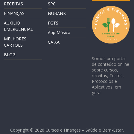
RECEITAS
SPC
FINANÇAS
NUBANK
AUXILIO
FGTS
EMERGENCIAL
App Música
MELHORES
CAIXA
CARTOES
BLOG
Somos um portal
de conteúdo online
sobre cursos,
receitas, Testes,
Protocolos e
Aplicativos em
geral.
Copyright © 2026
Cursos e Finanças – Saúde e Bem-Estar
.