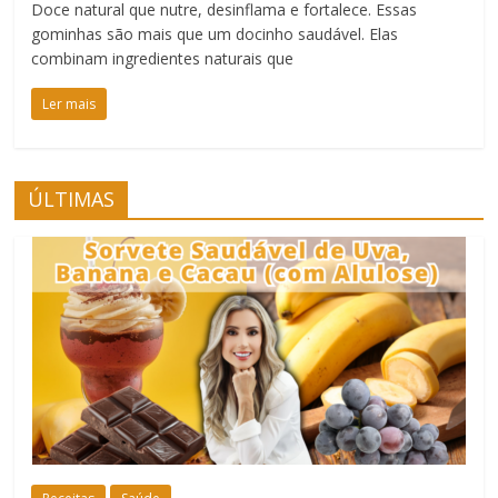
Doce natural que nutre, desinflama e fortalece. Essas
gominhas são mais que um docinho saudável. Elas
combinam ingredientes naturais que
Ler mais
ÚLTIMAS