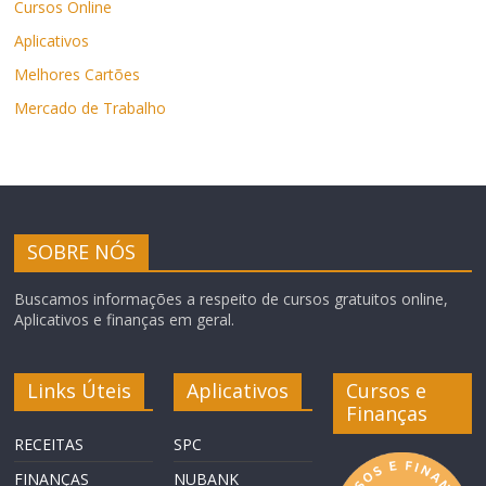
Cursos Online
Aplicativos
Melhores Cartões
Mercado de Trabalho
SOBRE NÓS
Buscamos informações a respeito de cursos gratuitos online,
Aplicativos e finanças em geral.
Links Úteis
Aplicativos
Cursos e
Finanças
RECEITAS
SPC
FINANÇAS
NUBANK