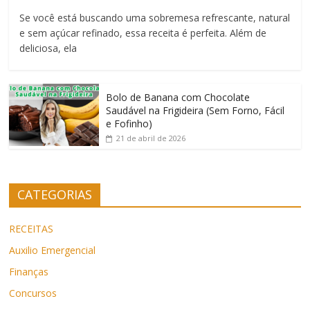
Se você está buscando uma sobremesa refrescante, natural
e sem açúcar refinado, essa receita é perfeita. Além de
deliciosa, ela
Bolo de Banana com Chocolate
Saudável na Frigideira (Sem Forno, Fácil
e Fofinho)
21 de abril de 2026
CATEGORIAS
RECEITAS
Auxilio Emergencial
Finanças
Concursos