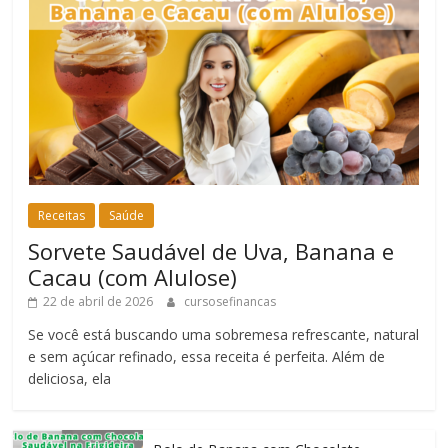
Receitas
Saúde
Sorvete Saudável de Uva, Banana e
Cacau (com Alulose)
22 de abril de 2026
cursosefinancas
Se você está buscando uma sobremesa refrescante, natural
e sem açúcar refinado, essa receita é perfeita. Além de
deliciosa, ela