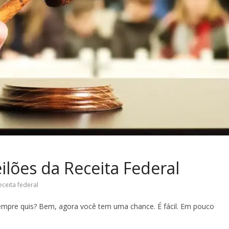
ilões da Receita Federal
eceita federal
mpre quis? Bem, agora você tem uma chance. É fácil. Em pouco