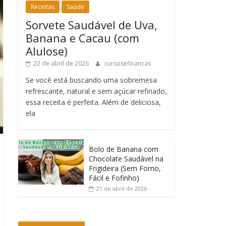
Receitas
Saúde
Sorvete Saudável de Uva,
Banana e Cacau (com
Alulose)
22 de abril de 2026
cursosefinancas
Se você está buscando uma sobremesa
refrescante, natural e sem açúcar refinado,
essa receita é perfeita. Além de deliciosa,
ela
Bolo de Banana com
Chocolate Saudável na
Frigideira (Sem Forno,
Fácil e Fofinho)
21 de abril de 2026