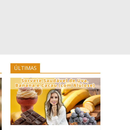
ÚLTIMAS