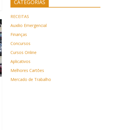
CATEGORIAS
RECEITAS
Auxilio Emergencial
Finanças
Concursos
Cursos Online
Aplicativos
Melhores Cartões
Mercado de Trabalho